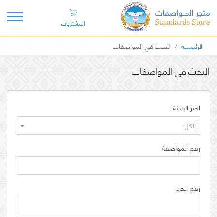
المشتريات
الرئيسية
البحث في المواصفات
البحث في المواصفات
اختر البادئة
الكل
رقم المواصفة
رقم الجزء