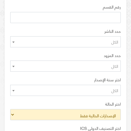
رقم القسم
حدد الناشر
الكل
حدد المزود
الكل
اختر سنة الإصدار
الكل
اختر الحالة
اختر التصنيف الدولي ICS