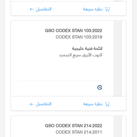
نظرة سريعة
التفاصيل
GSO CODEX STAN 103:2022
CODEX STAN 103:2019
لائحة فنية خليجية
التوت الأزرق سريع التجميد
نظرة سريعة
التفاصيل
GSO CODEX STAN 214:2022
CODEX STAN 214:2011