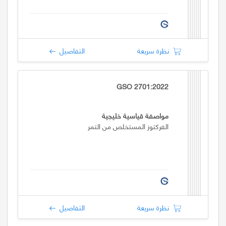
نظرة سريعة
التفاصيل
GSO 2701:2022
مواصفة قياسية خليجية
الفركتوز المستخلص من التمر
نظرة سريعة
التفاصيل