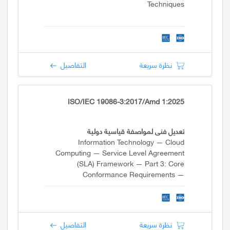
Techniques
نظرة سريعة
التفاصيل
ISO/IEC 19086-3:2017/Amd 1:2025
تعديل فني لمواصفة قياسية دولية
Information Technology — Cloud
Computing — Service Level Agreement
(SLA) Framework — Part 3: Core
Conformance Requirements —
Amendment 1
نظرة سريعة
التفاصيل