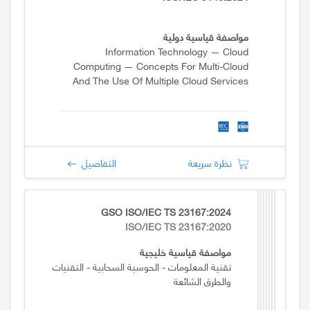
مواصفة قياسية دولية
Information Technology — Cloud
Computing — Concepts For Multi-Cloud
And The Use Of Multiple Cloud Services
نظرة سريعة
التفاصيل
GSO ISO/IEC TS 23167:2024
ISO/IEC TS 23167:2020
مواصفة قياسية خليجية
تقنية المعلومات - الحوسبة السحابية - التقنيات
والطرق الشائعة