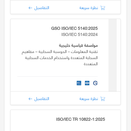
نظرة سريعة
التفاصيل
GSO ISO/IEC 5140:2025
ISO/IEC 5140:2024
مواصفة قياسية خليجية
تقنية المعلومات – الحوسبة السحابية – مفاهيم
السحابة المتعددة واستخدام الخدمات السحابية
المتعددة
نظرة سريعة
التفاصيل
ISO/IEC TR 10822-1:2025