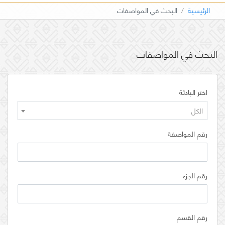
الرئيسية
البحث في المواصفات
البحث في المواصفات
اختر البادئة
الكل
رقم المواصفة
رقم الجزء
رقم القسم