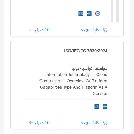
نظرة سريعة
التفاصيل
ISO/IEC TS 7339:2024
مواصفة قياسية دولية
Information Technology — Cloud
Computing — Overview Of Platform
Capabilities Type And Platform As A
Service
نظرة سريعة
التفاصيل