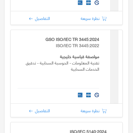
نظرة سريعة
التفاصيل
GSO ISO/IEC TR 3445:2024
ISO/IEC TR 3445:2022
مواصفة قياسية خليجية
تقنية المعلومات - الحوسبة السحابية - تدقيق
الخدمات السحابية
نظرة سريعة
التفاصيل
ISO/IEC 5140:2024