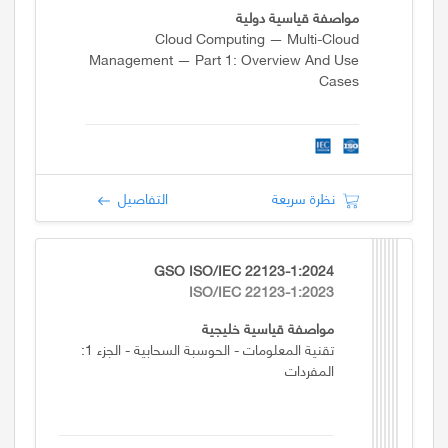
مواصفة قياسية دولية
Cloud Computing — Multi-Cloud
Management — Part 1: Overview And Use
Cases
نظرة سريعة
التفاصيل
GSO ISO/IEC 22123-1:2024
ISO/IEC 22123-1:2023
مواصفة قياسية خليجية
تقنية المعلومات - الحوسبة السحابية - الجزء 1:
المفردات