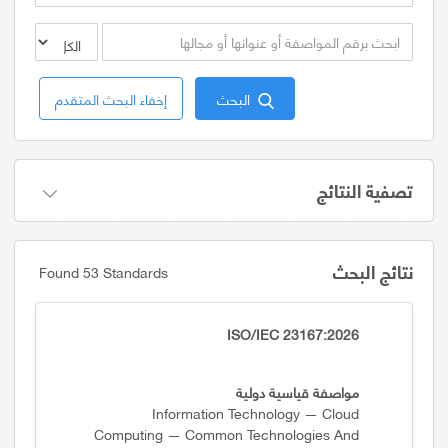
البحث
إخفاء البحث المتقدم
تصفية النتائج
نتائج البحث
Found 53 Standards
ISO/IEC 23167:2026
مواصفة قياسية دولية
Information Technology — Cloud
Computing — Common Technologies And