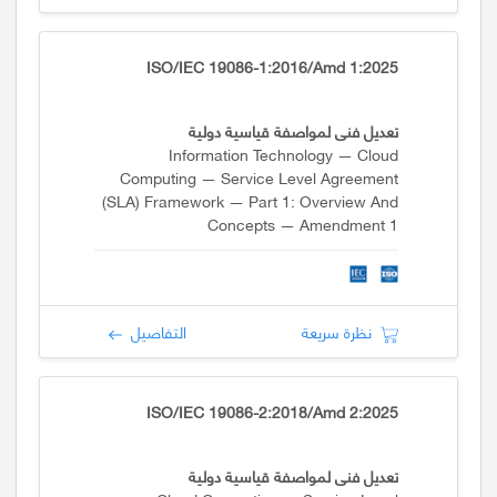
ISO/IEC 19086-1:2016/Amd 1:2025
تعديل فني لمواصفة قياسية دولية
Information Technology — Cloud
Computing — Service Level Agreement
(SLA) Framework — Part 1: Overview And
Concepts — Amendment 1
نظرة سريعة
التفاصيل
ISO/IEC 19086-2:2018/Amd 2:2025
تعديل فني لمواصفة قياسية دولية