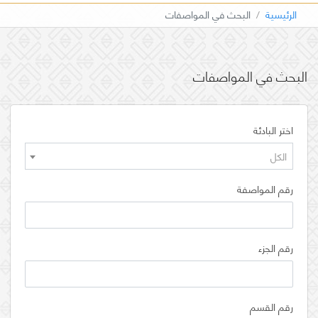
الرئيسية
البحث في المواصفات
البحث في المواصفات
اختر البادئة
الكل
رقم المواصفة
رقم الجزء
رقم القسم