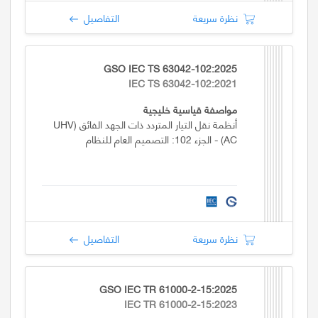
نظرة سريعة
التفاصيل
GSO IEC TS 63042-102:2025
IEC TS 63042-102:2021
مواصفة قياسية خليجية
أنظمة نقل التيار المتردد ذات الجهد الفائق (UHV
AC) - الجزء 102: التصميم العام للنظام
نظرة سريعة
التفاصيل
GSO IEC TR 61000-2-15:2025
IEC TR 61000-2-15:2023