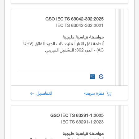
GSO IEC TS 63042-302:2025
IEC TS 63042-302:2021
مواصفة قياسية خليجية
أنظمة نقل التيار المتردد ذات الجهد الفائق (UHV
AC) - الجزء 302: التشغيل التجريبي
نظرة سريعة
التفاصيل
GSO IEC TS 63291-1:2025
IEC TS 63291-1:2023
مواصفة قياسية خليجية