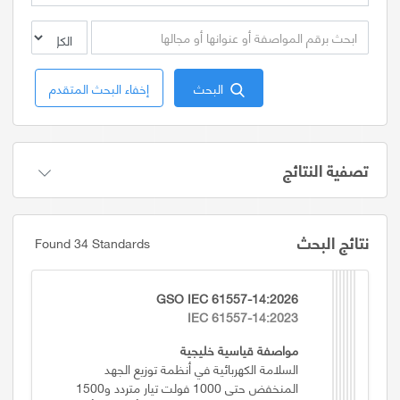
البحث
إخفاء البحث المتقدم
تصفية النتائج
نتائج البحث
Found 34 Standards
GSO IEC 61557-14:2026
IEC 61557-14:2023
مواصفة قياسية خليجية
السلامة الكهربائية في أنظمة توزيع الجهد
المنخفض حتى 1000 فولت تيار متردد و1500