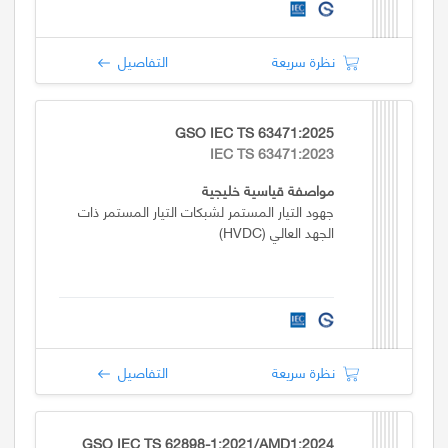
نظرة سريعة
التفاصيل
GSO IEC TS 63471:2025
IEC TS 63471:2023
مواصفة قياسية خليجية
جهود التيار المستمر لشبكات التيار المستمر ذات
الجهد العالي (HVDC)
نظرة سريعة
التفاصيل
GSO IEC TS 62898-1:2021/AMD1:2024