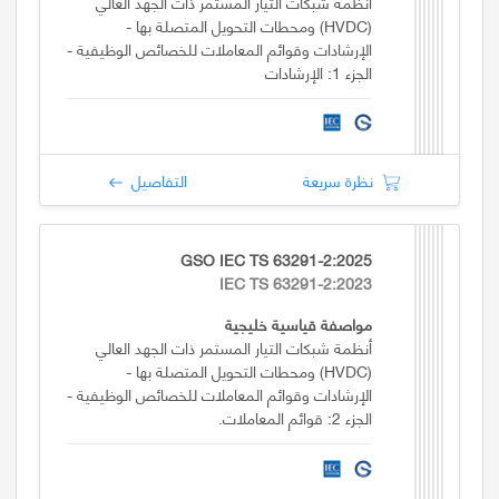
أنظمة شبكات التيار المستمر ذات الجهد العالي
(HVDC) ومحطات التحويل المتصلة بها -
الإرشادات وقوائم المعاملات للخصائص الوظيفية -
الجزء 1: الإرشادات
نظرة سريعة
التفاصيل
GSO IEC TS 63291-2:2025
IEC TS 63291-2:2023
مواصفة قياسية خليجية
أنظمة شبكات التيار المستمر ذات الجهد العالي
(HVDC) ومحطات التحويل المتصلة بها -
الإرشادات وقوائم المعاملات للخصائص الوظيفية -
الجزء 2: قوائم المعاملات.