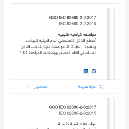
GSO IEC 62680-2-2:2017
IEC 62680-2-2:2015
مواصفة قياسية خليجية
أسطح الناقل التسلسلي العام البينية للبيانات
والقدرة - الجزء 2-2: مواصفة فنية لكابلات الناقل
التسلسلي العام المصغر ووصلاته، المراجعة 1.01
نظرة سريعة
التفاصيل
GSO IEC 62680-2-3:2017
IEC 62680-2-3:2015
مواصفة قياسية خليجية