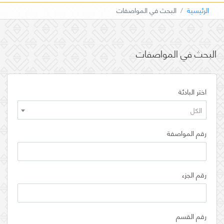
الرئيسية
البحث في المواصفات
البحث في المواصفات
اختر البادئة
الكل
رقم المواصفة
رقم الجزء
رقم القسم