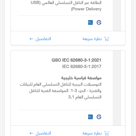
الطاقة عبر الناقل التسلسلي العالمي (USB
Power Delivery)
نظرة سريعة
التفاصيل
GSO IEC 62680-3-1:2021
IEC 62680-3-1:2017
مواصفة قياسية خليجية
التوصيلات البينية للناقل التسلسلي العام للبيانات
والقدرة - الجزء 3-1: المواصفة الفنية للناقل
التسلسلي العام 3,1
نظرة سريعة
التفاصيل