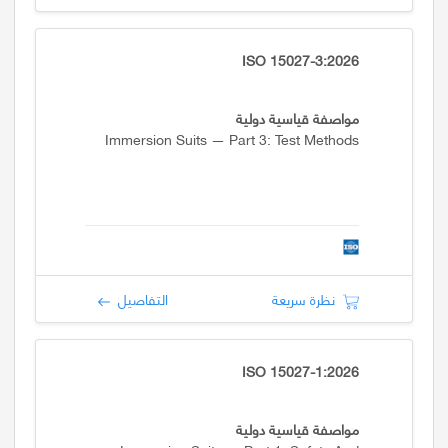
ISO 15027-3:2026
مواصفة قياسية دولية
Immersion Suits — Part 3: Test Methods
نظرة سريعة
التفاصيل
ISO 15027-1:2026
مواصفة قياسية دولية