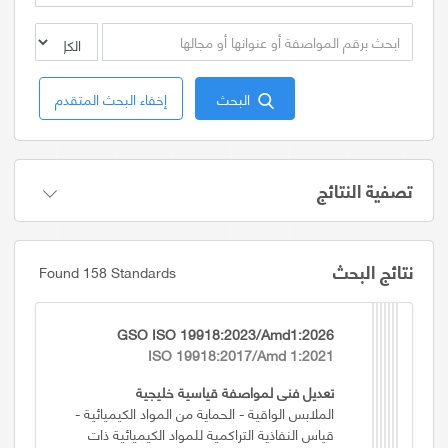
البحث
إخفاء البحث المتقدم
تصفية النتائج
نتائج البحث
Found 158 Standards
GSO ISO 19918:2023/Amd1:2026
ISO 19918:2017/Amd 1:2021
تعديل فني لمواصفة قياسية خليجية
الملابس الواقية - الحماية من المواد الكيميائية -
قياس النفاذية التراكمية للمواد الكيميائية ذات