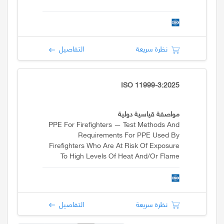
نظرة سريعة
التفاصيل
ISO 11999-3:2025
مواصفة قياسية دولية
PPE For Firefighters — Test Methods And
Requirements For PPE Used By
Firefighters Who Are At Risk Of Exposure
To High Levels Of Heat And/or Flame
While Fighting Fires Occurring In
Structures — Part 3: Clothing
نظرة سريعة
التفاصيل