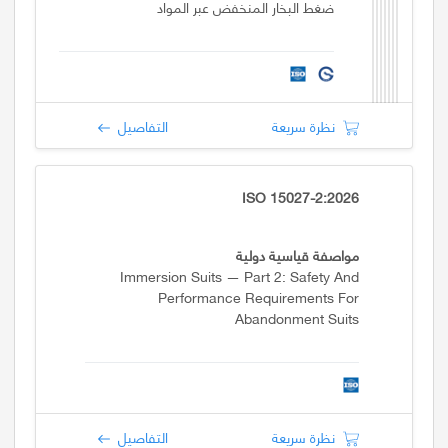
ضغط البخار المنخفض عبر المواد
نظرة سريعة
التفاصيل
ISO 15027-2:2026
مواصفة قياسية دولية
Immersion Suits — Part 2: Safety And
Performance Requirements For
Abandonment Suits
نظرة سريعة
التفاصيل