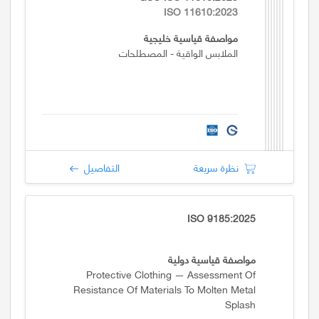
ISO 11610:2023
مواصفة قياسية خليجية
الملابس الواقية - المصطلحات
نظرة سريعة
التفاصيل
ISO 9185:2025
مواصفة قياسية دولية
Protective Clothing — Assessment Of
Resistance Of Materials To Molten Metal
Splash