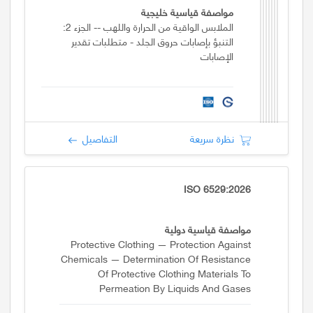
مواصفة قياسية خليجية
الملابس الواقية من الحرارة واللهب -- الجزء 2:
التنبؤ بإصابات حروق الجلد - متطلبات تقدير
الإصابات
نظرة سريعة
التفاصيل
ISO 6529:2026
مواصفة قياسية دولية
Protective Clothing — Protection Against
Chemicals — Determination Of Resistance
Of Protective Clothing Materials To
Permeation By Liquids And Gases