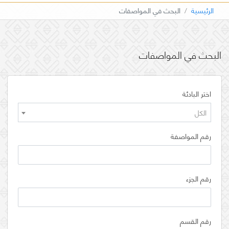
الرئيسية
البحث في المواصفات
البحث في المواصفات
اختر البادئة
الكل
رقم المواصفة
رقم الجزء
رقم القسم