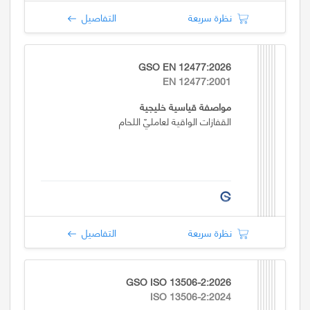
نظرة سريعة
التفاصيل
GSO EN 12477:2026
EN 12477:2001
مواصفة قياسية خليجية
القفازات الواقية لعامليّ اللحام
نظرة سريعة
التفاصيل
GSO ISO 13506-2:2026
ISO 13506-2:2024