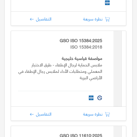
نظرة سريعة
التفاصيل
GSO ISO 15384:2025
ISO 15384:2018
مواصفة قياسية خليجية
ملابس الحماية لرجال الإطفاء - طرق الاختبار
المعملي ومتطلبات الأداء لملابس رجال الإطفاء في
الأراضي البرية
نظرة سريعة
التفاصيل
GSO ISO 11610:2025