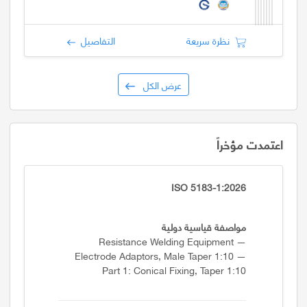
نظرة سريعة
التفاصيل
عرض الكل
اعتمدت مؤخراً
ISO 5183-1:2026
مواصفة قياسية دولية
Resistance Welding Equipment —
Electrode Adaptors, Male Taper 1:10 —
Part 1: Conical Fixing, Taper 1:10