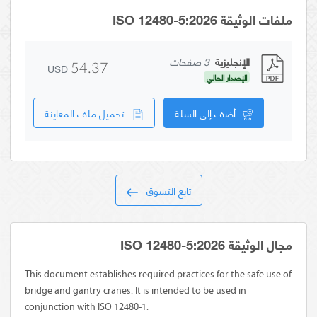
ملفات الوثيقة ISO 12480-5:2026
الإنجليزية
3 صفحات
USD
54.37
الإصدار الحالي
أضف إلى السلة
تحميل ملف المعاينة
تابع التسوق
مجال الوثيقة ISO 12480-5:2026
This document establishes required practices for the safe use of
bridge and gantry cranes. It is intended to be used in
conjunction with ISO 12480-1.