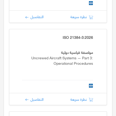
نظرة سريعة
التفاصيل
ISO 21384-3:2026
مواصفة قياسية دولية
Uncrewed Aircraft Systems — Part 3:
Operational Procedures
نظرة سريعة
التفاصيل