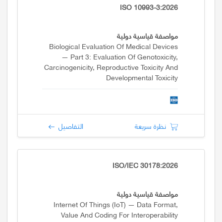
ISO 10993-3:2026
مواصفة قياسية دولية
Biological Evaluation Of Medical Devices
— Part 3: Evaluation Of Genotoxicity,
Carcinogenicity, Reproductive Toxicity And
Developmental Toxicity
نظرة سريعة
التفاصيل
ISO/IEC 30178:2026
مواصفة قياسية دولية
Internet Of Things (IoT) — Data Format,
Value And Coding For Interoperability