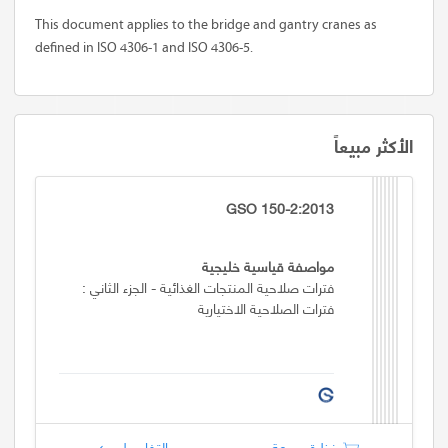
This document applies to the bridge and gantry cranes as
defined in ISO 4306-1 and ISO 4306-5.
الأكثر مبيعاً
GSO 150-2:2013
مواصفة قياسية خليجية
فترات صلاحية المنتجات الغذائية - الجزء الثاني :
فترات الصلاحية الاختيارية
نظرة سريعة
التفاصيل