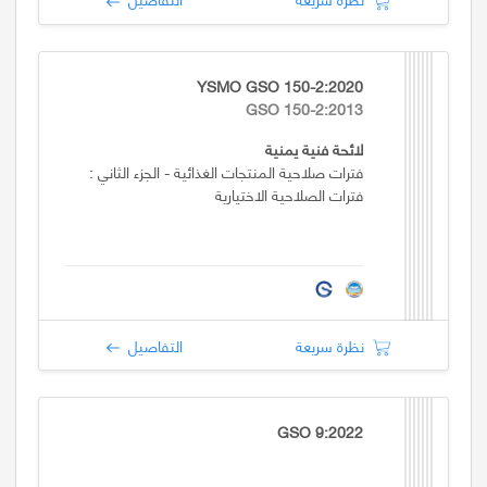
YSMO GSO 150-2:2020
GSO 150-2:2013
لائحة فنية يمنية
فترات صلاحية المنتجات الغذائية - الجزء الثاني :
فترات الصلاحية الاختيارية
نظرة سريعة
التفاصيل
GSO 9:2022