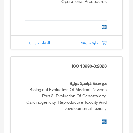
Operational Procedures
التفاصيل
نظرة سريعة
ISO 10993-3:2026
مواصفة قياسية دولية
Biological Evaluation Of Medical Devices
— Part 3: Evaluation Of Genotoxicity,
Carcinogenicity, Reproductive Toxicity And
Developmental Toxicity