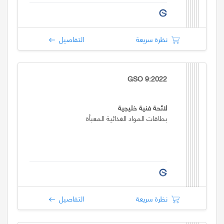
التفاصيل
نظرة سريعة
GSO 9:2022
لائحة فنية خليجية
بطاقات المواد الغذائية المعبأة
التفاصيل
نظرة سريعة