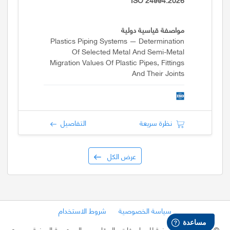
مواصفة قياسية دولية
Plastics Piping Systems — Determination
Of Selected Metal And Semi-Metal
Migration Values Of Plastic Pipes, Fittings
And Their Joints
نظرة سريعة
التفاصيل
عرض الكل
سياسة الخصوصية
شروط الاستخدام
©
2026 الهيئة اليمنية للمواصفات والمقاييس - الجمهورية اليمنية
- جميع