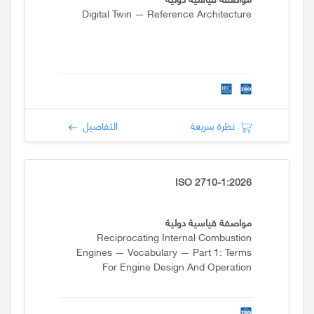
Digital Twin — Reference Architecture
نظرة سريعة
التفاصيل
ISO 2710-1:2026
مواصفة قياسية دولية
Reciprocating Internal Combustion
Engines — Vocabulary — Part 1: Terms
For Engine Design And Operation