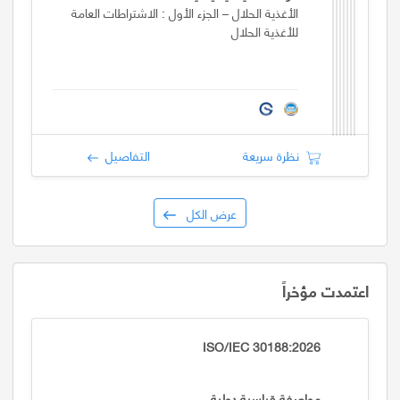
الأغذية الحلال – الجزء الأول : الاشتراطات العامة
للأغذية الحلال
نظرة سريعة
التفاصيل
عرض الكل
اعتمدت مؤخراً
ISO/IEC 30188:2026
مواصفة قياسية دولية