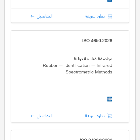
نظرة سريعة
التفاصيل
ISO 4650:2026
مواصفة قياسية دولية
Rubber — Identification — Infrared
Spectrometric Methods
نظرة سريعة
التفاصيل
ISO 24994:2026