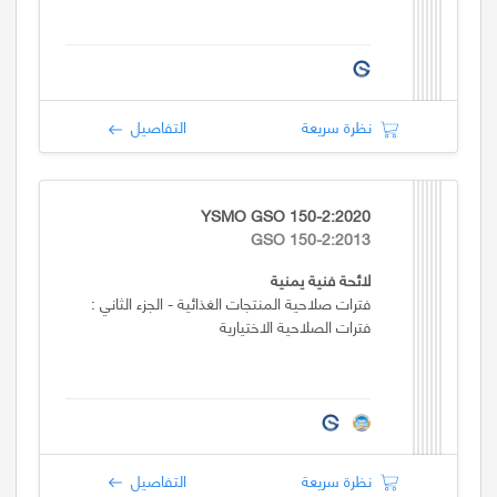
نظرة سريعة
التفاصيل
YSMO GSO 150-2:2020
GSO 150-2:2013
لائحة فنية يمنية
فترات صلاحية المنتجات الغذائية - الجزء الثاني :
فترات الصلاحية الاختيارية
نظرة سريعة
التفاصيل