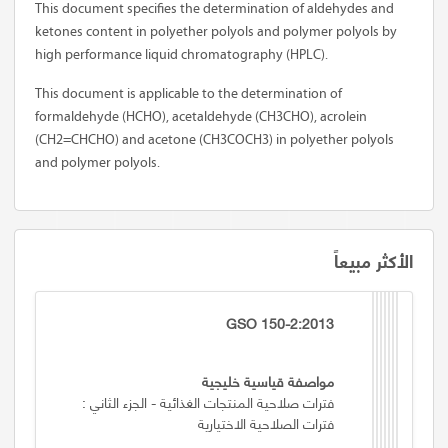
This document specifies the determination of aldehydes and
ketones content in polyether polyols and polymer polyols by
high performance liquid chromatography (HPLC).
This document is applicable to the determination of
formaldehyde (HCHO), acetaldehyde (CH3CHO), acrolein
(CH2=CHCHO) and acetone (CH3COCH3) in polyether polyols
and polymer polyols.
الأكثر مبيعاً
GSO 150-2:2013
مواصفة قياسية خليجية
فترات صلاحية المنتجات الغذائية - الجزء الثاني :
فترات الصلاحية الاختيارية