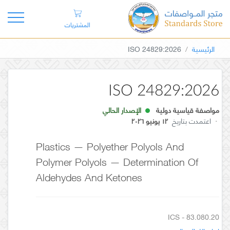
المشتريات
الرئيسية
ISO 24829:2026
ISO 24829:2026
مواصفة قياسية دولية
الإصدار الحالي
·
اعتمدت بتاريخ
١٢ يونيو ٢٠٢٦
Plastics — Polyether Polyols And
Polymer Polyols — Determination Of
Aldehydes And Ketones
ICS - 83.080.20