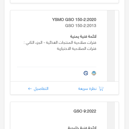
YSMO GSO 150-2:2020
GSO 150-2:2013
لائحة فنية يمنية
فترات صلاحية المنتجات الغذائية - الجزء الثاني :
فترات الصلاحية الاختيارية
نظرة سريعة
التفاصيل
GSO 9:2022
لائحة فنية خليجية