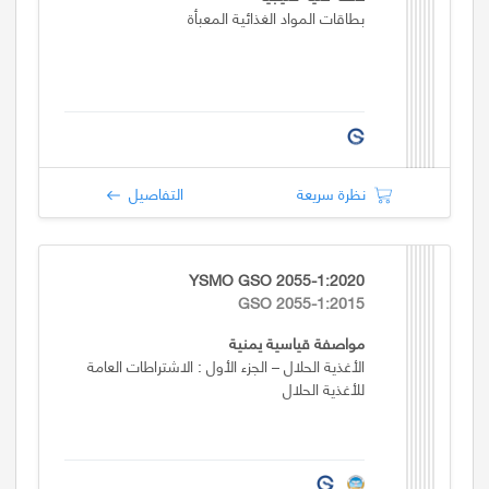
بطاقات المواد الغذائية المعبأة
نظرة سريعة
التفاصيل
YSMO GSO 2055-1:2020
GSO 2055-1:2015
مواصفة قياسية يمنية
الأغذية الحلال – الجزء الأول : الاشتراطات العامة
للأغذية الحلال