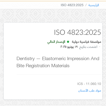
الرئيسية
ISO 4823:2025
ISO 4823:2025
مواصفة قياسية دولية
الإصدار الحالي
·
اعتمدت بتاريخ
١٩ يونيو ٢٠٢٥
Dentistry — Elastomeric Impression And
Bite Registration Materials
ICS - 11.060.10
مواد طب الأسنان