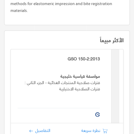
methods for elastomeric impression and bite registration
materials.
الأكثر مبيعاً
GSO 150-2:2013
مواصفة قياسية خليجية
فترات صلاحية المنتجات الغذائية - الجزء الثاني :
فترات الصلاحية الاختيارية
نظرة سريعة
التفاصيل