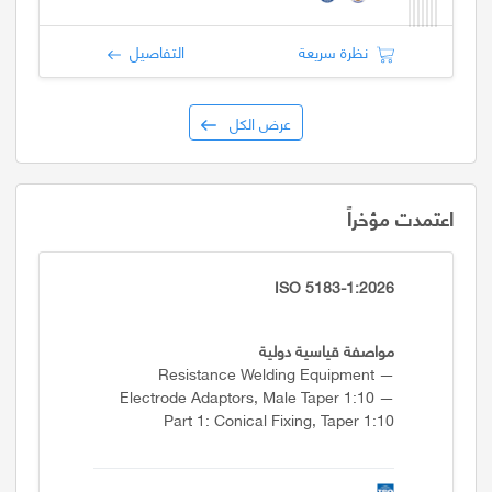
نظرة سريعة
التفاصيل
عرض الكل
اعتمدت مؤخراً
ISO 5183-1:2026
مواصفة قياسية دولية
Resistance Welding Equipment —
Electrode Adaptors, Male Taper 1:10 —
Part 1: Conical Fixing, Taper 1:10