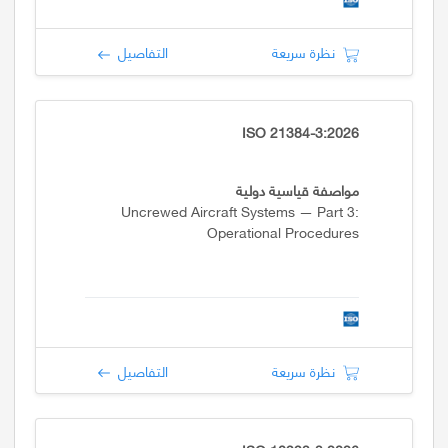
نظرة سريعة
التفاصيل
ISO 21384-3:2026
مواصفة قياسية دولية
Uncrewed Aircraft Systems — Part 3:
Operational Procedures
نظرة سريعة
التفاصيل