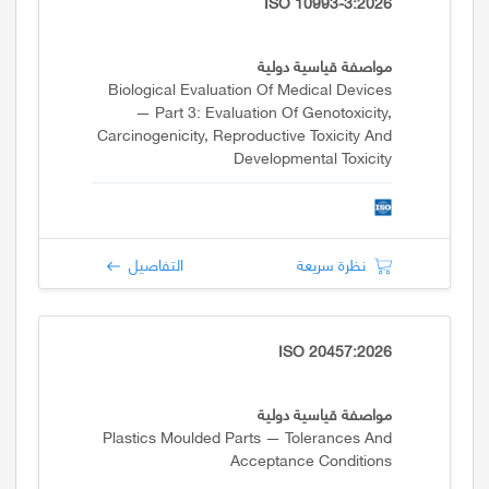
ISO 10993-3:2026
مواصفة قياسية دولية
Biological Evaluation Of Medical Devices
— Part 3: Evaluation Of Genotoxicity,
Carcinogenicity, Reproductive Toxicity And
Developmental Toxicity
نظرة سريعة
التفاصيل
ISO 20457:2026
مواصفة قياسية دولية
Plastics Moulded Parts — Tolerances And
Acceptance Conditions