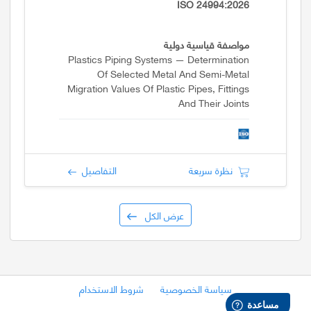
ISO 24994:2026
مواصفة قياسية دولية
Plastics Piping Systems — Determination
Of Selected Metal And Semi-Metal
Migration Values Of Plastic Pipes, Fittings
And Their Joints
نظرة سريعة
التفاصيل
عرض الكل
سياسة الخصوصية
شروط الاستخدام