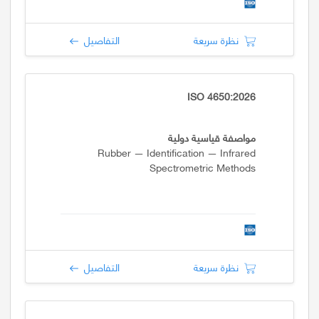
نظرة سريعة
التفاصيل
ISO 4650:2026
مواصفة قياسية دولية
Rubber — Identification — Infrared
Spectrometric Methods
نظرة سريعة
التفاصيل