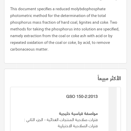
This document specifies a reduced molybdophosphate
photometric method for the determination of the total
phosphorus mass fraction of hard coal, lignites and coke. Two
methods for taking the phosphorus into solution are specified,
namely extraction from the coal or coke ash with acid or by
repeated oxidation of the coal or coke, by acid, to remove
carbonaceous matter.
الأكثر مبيعاً
GSO 150-2:2013
مواصفة قياسية خليجية
فترات صلاحية المنتجات الغذائية - الجزء الثاني :
فترات الصلاحية الاختيارية