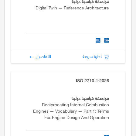
مواصفة قياسية دولية
Digital Twin — Reference Architecture
نظرة سريعة
التفاصيل
ISO 2710-1:2026
مواصفة قياسية دولية
Reciprocating Internal Combustion
Engines — Vocabulary — Part 1: Terms
For Engine Design And Operation