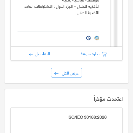
الأغذية الحلال – الجزء الأول : الاشتراطات العامة
للأغذية الحلال
نظرة سريعة
التفاصيل
عرض الكل
اعتمدت مؤخراً
ISO/IEC 30188:2026