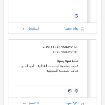
نظرة سريعة
التفاصيل
YSMO GSO 150-2:2020
GSO 150-2:2013
لائحة فنية يمنية
فترات صلاحية المنتجات الغذائية - الجزء الثاني :
فترات الصلاحية الاختيارية
نظرة سريعة
التفاصيل