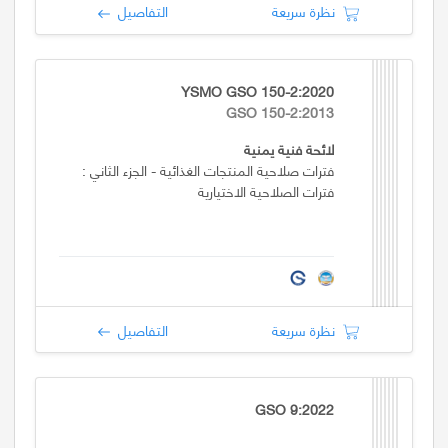
نظرة سريعة
التفاصيل
YSMO GSO 150-2:2020
GSO 150-2:2013
لائحة فنية يمنية
فترات صلاحية المنتجات الغذائية - الجزء الثاني :
فترات الصلاحية الاختيارية
نظرة سريعة
التفاصيل
GSO 9:2022