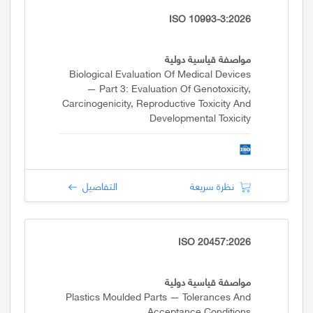
ISO 10993-3:2026
مواصفة قياسية دولية
Biological Evaluation Of Medical Devices
— Part 3: Evaluation Of Genotoxicity,
Carcinogenicity, Reproductive Toxicity And
Developmental Toxicity
نظرة سريعة
التفاصيل
ISO 20457:2026
مواصفة قياسية دولية
Plastics Moulded Parts — Tolerances And
Acceptance Conditions