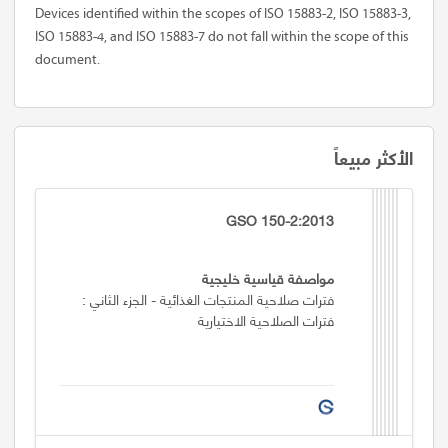
Devices identified within the scopes of ISO 15883-2, ISO 15883-3,
ISO 15883-4, and ISO 15883-7 do not fall within the scope of this
document.
الأكثر مبيعاً
GSO 150-2:2013
مواصفة قياسية خليجية
فترات صلاحية المنتجات الغذائية - الجزء الثاني :
فترات الصلاحية الاختيارية