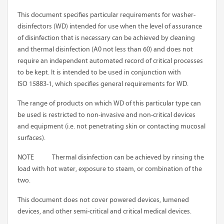
This document specifies particular requirements for washer-
disinfectors (WD) intended for use when the level of assurance
of disinfection that is necessary can be achieved by cleaning
and thermal disinfection (A0 not less than 60) and does not
require an independent automated record of critical processes
to be kept. It is intended to be used in conjunction with
ISO 15883-1, which specifies general requirements for WD.
The range of products on which WD of this particular type can
be used is restricted to non-invasive and non-critical devices
and equipment (i.e. not penetrating skin or contacting mucosal
surfaces).
NOTE Thermal disinfection can be achieved by rinsing the
load with hot water, exposure to steam, or combination of the
two.
This document does not cover powered devices, lumened
devices, and other semi-critical and critical medical devices.