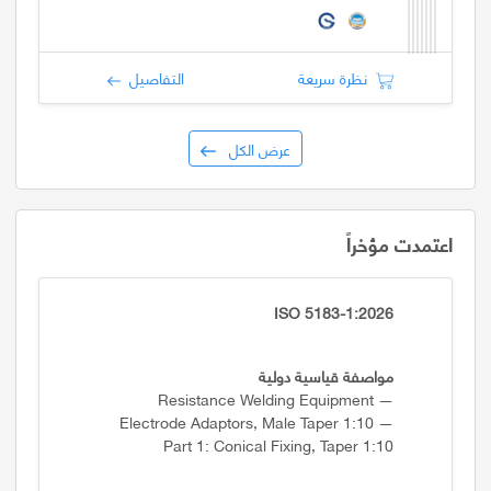
نظرة سريعة
التفاصيل
عرض الكل
اعتمدت مؤخراً
ISO 5183-1:2026
مواصفة قياسية دولية
Resistance Welding Equipment —
Electrode Adaptors, Male Taper 1:10 —
Part 1: Conical Fixing, Taper 1:10