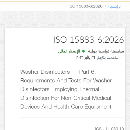
الرئيسية
ISO 15883-6:2026
ISO 15883-6:2026
مواصفة قياسية دولية
الإصدار الحالي
·
اعتمدت بتاريخ
٢٦ يناير ٢٠٢٦
Washer-Disinfectors — Part 6:
Requirements And Tests For Washer-
Disinfectors Employing Thermal
Disinfection For Non-Critical Medical
Devices And Health Care Equipment
ICS - 11.080.10