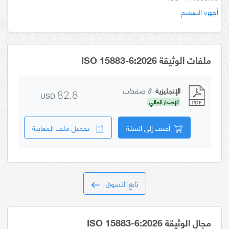
أجهزة التعقيم
ملفات الوثيقة ISO 15883-6:2026
الإنجليزية
8 صفحات
USD
82.8
الإصدار الحالي
أضف إلى السلة
تحميل ملف المعاينة
تابع التسوق
مجال الوثيقة ISO 15883-6:2026