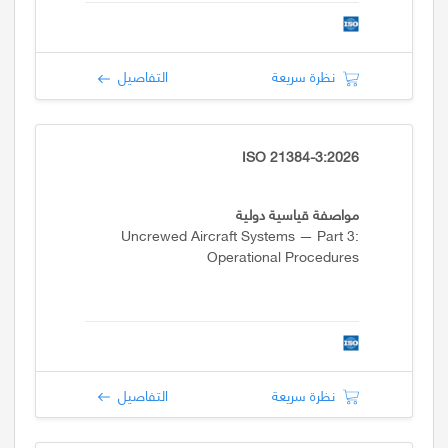
نظرة سريعة
التفاصيل
ISO 21384-3:2026
مواصفة قياسية دولية
Uncrewed Aircraft Systems — Part 3:
Operational Procedures
نظرة سريعة
التفاصيل