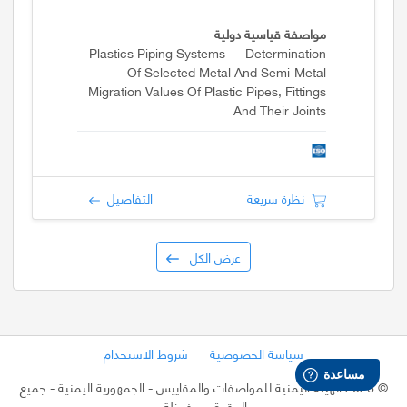
مواصفة قياسية دولية
Plastics Piping Systems — Determination
Of Selected Metal And Semi-Metal
Migration Values Of Plastic Pipes, Fittings
And Their Joints
نظرة سريعة
التفاصيل
عرض الكل
سياسة الخصوصية
شروط الاستخدام
©
2026 الهيئة اليمنية للمواصفات والمقاييس - الجمهورية اليمنية
- جميع
الحقوق محفوظة.