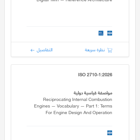
نظرة سريعة
التفاصيل
ISO 2710-1:2026
مواصفة قياسية دولية
Reciprocating Internal Combustion
Engines — Vocabulary — Part 1: Terms
For Engine Design And Operation