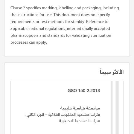
Clause 7
specifies marking, labelling and packaging, including
the instructions for use. This document does not specify
requirements or test methods for sterility. Reference to
applicable national regulations, internationally accepted
pharmacopoeia and standards for validating sterilization
processes can apply.
الأكثر مبيعاً
GSO 150-2:2013
مواصفة قياسية خليجية
فترات صلاحية المنتجات الغذائية - الجزء الثاني :
فترات الصلاحية الاختيارية