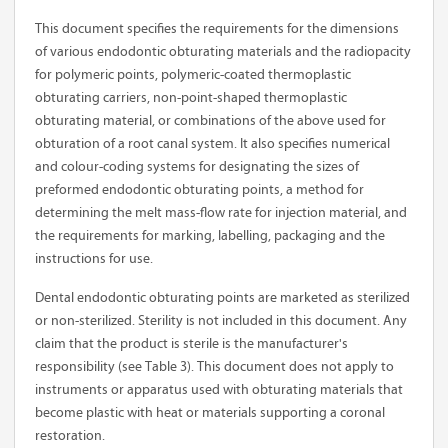
This document specifies the requirements for the dimensions
of various endodontic obturating materials and the radiopacity
for polymeric points, polymeric-coated thermoplastic
obturating carriers, non-point-shaped thermoplastic
obturating material, or combinations of the above used for
obturation of a root canal system. It also specifies numerical
and colour-coding systems for designating the sizes of
preformed endodontic obturating points, a method for
determining the melt mass-flow rate for injection material, and
the requirements for marking, labelling, packaging and the
instructions for use.
Dental endodontic obturating points are marketed as sterilized
or non-sterilized. Sterility is not included in this document. Any
claim that the product is sterile is the manufacturer's
responsibility (see Table 3). This document does not apply to
instruments or apparatus used with obturating materials that
become plastic with heat or materials supporting a coronal
restoration.