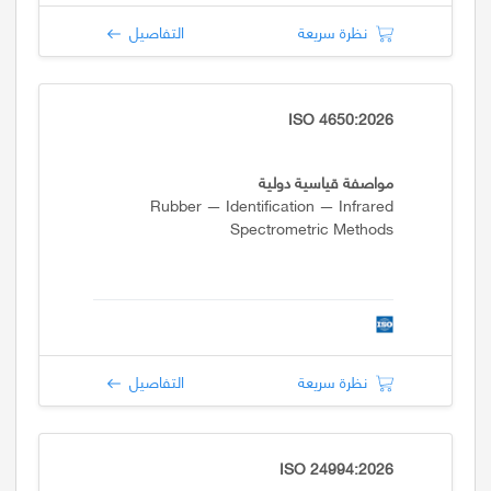
نظرة سريعة
التفاصيل
ISO 4650:2026
مواصفة قياسية دولية
Rubber — Identification — Infrared
Spectrometric Methods
نظرة سريعة
التفاصيل
ISO 24994:2026