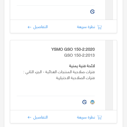
نظرة سريعة
التفاصيل
YSMO GSO 150-2:2020
GSO 150-2:2013
لائحة فنية يمنية
فترات صلاحية المنتجات الغذائية - الجزء الثاني :
فترات الصلاحية الاختيارية
نظرة سريعة
التفاصيل