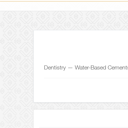
Dentistry — Water-Based Cement