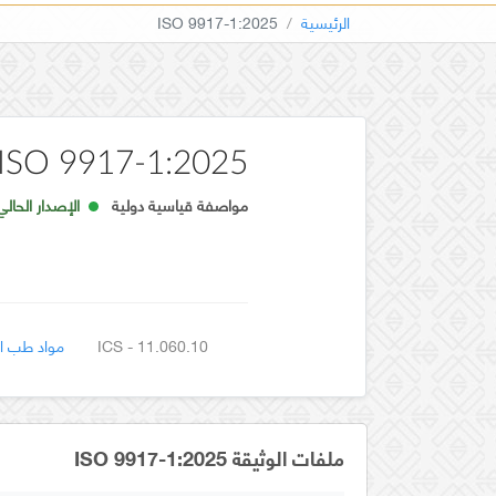
الرئيسية
ISO 9917-1:2025
ISO 9917-1:2025
مواصفة قياسية دولية
الإصدار الحالي
ICS - 11.060.10
مواد طب ال
ملفات الوثيقة ISO 9917-1:2025