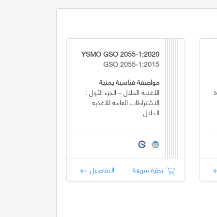
YSMO GSO 2055-1:2020
GSO 2055-1:2015
مواصفة قياسية يمنية
ة
الأغذية الحلال – الجزء الأول :
الاشتراطات العامة للأغذية
الحلال
نظرة سريعة
التفاصيل