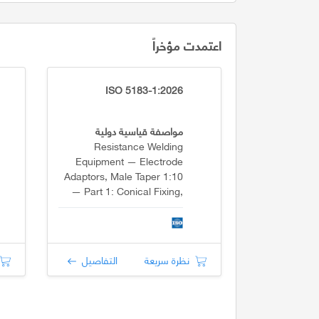
اعتمدت مؤخراً
ISO 5183-1:2026
مواصفة قياسية دولية
Resistance Welding
Equipment — Electrode
Adaptors, Male Taper 1:10
— Part 1: Conical Fixing,
Taper 1:10
نظرة سريعة
التفاصيل