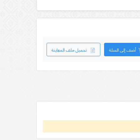
أضف إلى السلة
تحميل ملف المعاينة