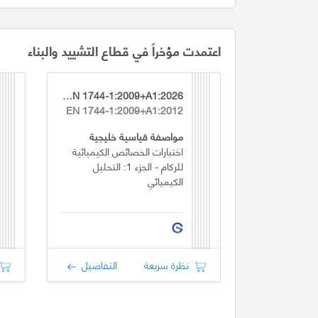
اعتمدت مؤخراً في قطاع التشييد والبناء
GSO EN 1744-1:2009+A1:2026
EN 1744-1:2009+A1:2012
مواصفة قياسية خليجية
اختبارات الخصائص الكيميائية
للركام - الجزء 1: التحليل
الكيميائي
نظرة سريعة
التفاصيل