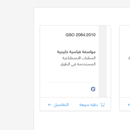
GSO 2084:2010
مواصفة قياسية خليجية
المطبات الاصطناعية
المستخدمة في الطرق
نظرة سريعة
التفاصيل