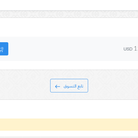
USD
1
تابع التسوق