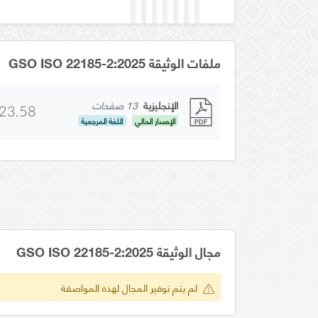
ملفات الوثيقة GSO ISO 22185-2:2025
الإنجليزية
13 صفحات
23.58
الإصدار الحالي
اللغة المرجعية
مجال الوثيقة GSO ISO 22185-2:2025
لم يتم توفير المجال لهذه المواصفة