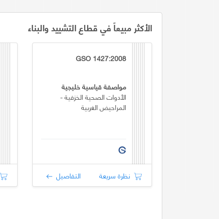
الأكثر مبيعاً في قطاع التشييد والبناء
GSO 1427:2008
مواصفة قياسية خليجية
الأدوات الصحية الخزفية -
المراحيض الغربية
نظرة سريعة
التفاصيل