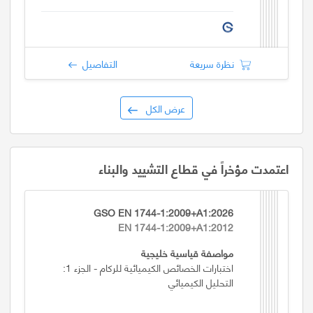
نظرة سريعة
التفاصيل
عرض الكل
اعتمدت مؤخراً في قطاع التشييد والبناء
GSO EN 1744-1:2009+A1:2026
EN 1744-1:2009+A1:2012
مواصفة قياسية خليجية
اختبارات الخصائص الكيميائية للركام - الجزء 1:
التحليل الكيميائي