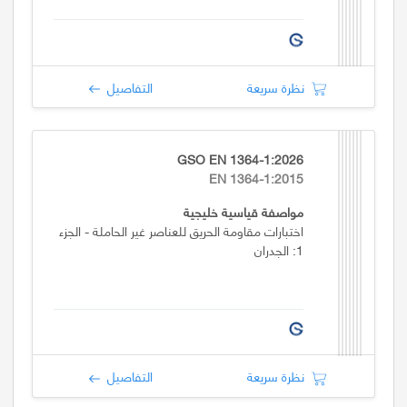
نظرة سريعة
التفاصيل
GSO EN 1364-1:2026
EN 1364-1:2015
مواصفة قياسية خليجية
اختبارات مقاومة الحريق للعناصر غير الحاملة - الجزء
1: الجدران
نظرة سريعة
التفاصيل