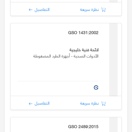
نظرة سريعة
التفاصيل
GSO 1431:2002
لائحة فنية خليجية
الأدوات الصحية - أجهزة الطرد المضغوطة
نظرة سريعة
التفاصيل
GSO 2489:2015