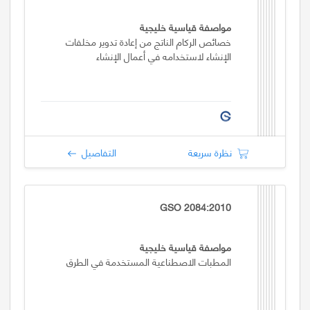
مواصفة قياسية خليجية
خصائص الركام الناتج من إعادة تدوير مخلفات
الإنشاء لاستخدامه في أعمال الإنشاء
نظرة سريعة
التفاصيل
GSO 2084:2010
مواصفة قياسية خليجية
المطبات الاصطناعية المستخدمة في الطرق