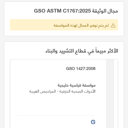
مجال الوثيقة GSO ASTM C1767:2025
لم يتم توفير المجال لهذه المواصفة
الأكثر مبيعاً في قطاع التشييد والبناء
GSO 1427:2008
مواصفة قياسية خليجية
الأدوات الصحية الخزفية - المراحيض الغربية