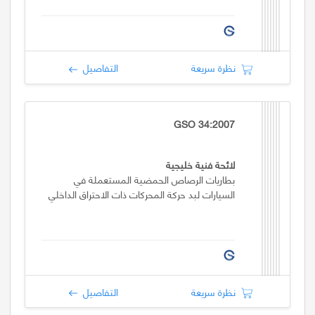
نظرة سريعة
التفاصيل
GSO 34:2007
لائحة فنية خليجية
بطاريات الرصاص الحمضية المستعملة في
السيارات لبد حركة المحركات ذات الاحتراق الداخلي
نظرة سريعة
التفاصيل