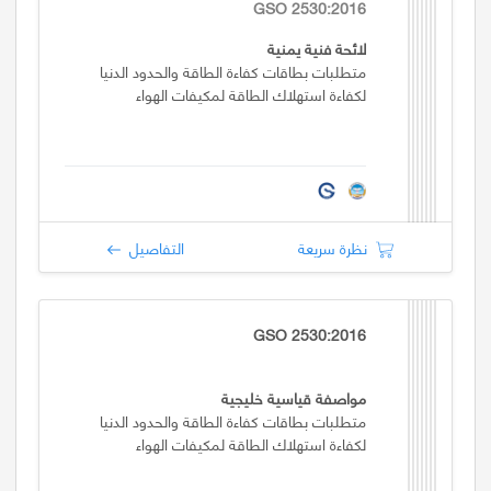
GSO 2530:2016
لائحة فنية يمنية
متطلبات بطاقات كفاءة الطاقة والحدود الدنيا
لكفاءة استهلاك الطاقة لمكيفات الهواء
نظرة سريعة
التفاصيل
GSO 2530:2016
مواصفة قياسية خليجية
متطلبات بطاقات كفاءة الطاقة والحدود الدنيا
لكفاءة استهلاك الطاقة لمكيفات الهواء