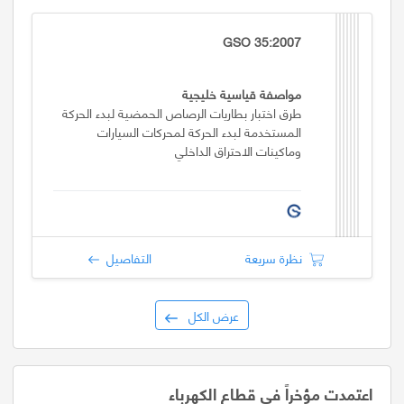
GSO 35:2007
مواصفة قياسية خليجية
طرق اختبار بطاريات الرصاص الحمضية لبدء الحركة
المستخدمة لبدء الحركة لمحركات السيارات
وماكينات الاحتراق الداخلي
نظرة سريعة
التفاصيل
عرض الكل
اعتمدت مؤخراً في قطاع الكهرباء