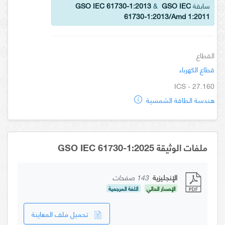
سابقة
GSO IEC
&
GSO IEC 61730-1:2013
61730-1:2013/Amd 1:2011
القطاع
قطاع الكهرباء
ICS - 27.160
هندسة الطاقة الشمسية
ملفات الوثيقة GSO IEC 61730-1:2025
الإنجليزية
143 صفحات
الإصدار الحالي
اللغة المرجعية
تحميل ملف المعاينة