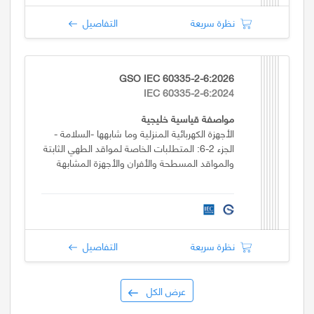
نظرة سريعة
التفاصيل
GSO IEC 60335-2-6:2026
IEC 60335-2-6:2024
مواصفة قياسية خليجية
الأجهزة الكهربائية المنزلية وما شابهها -السلامة -
الجزء 2-6: المتطلبات الخاصة لمواقد الطهي الثابتة
والمواقد المسطحة والأفران والأجهزة المشابهة
نظرة سريعة
التفاصيل
عرض الكل