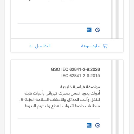
نظرة سريعة
التفاصيل
GSO IEC 62841-2-9:2026
IEC 62841-2-9:2015
مواصفة قياسية خليجية
أدوات يدوية تعمل بمحرك كهربائي وأدوات قابلة
للنقل وآلات الحدائق والاعشاب-السلامة-الجزء2-9 :
متطلبات خاصة لأدوات القطع والتخريم اليدوية