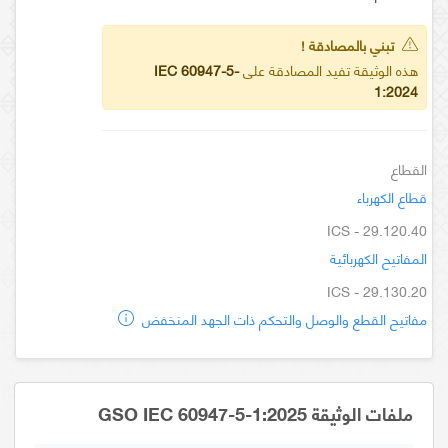
تبني بالمصادقة !
هذه الوثيقة تفيد المصادقة على
IEC 60947-5-
1:2024
القطاع
قطاع الكهرباء
ICS - 29.120.40
المفاتيح الكهربائية
ICS - 29.130.20
مفاتيح القطع والوصل والتحكم ذات الجهد المنخفض
ملفات الوثيقة GSO IEC 60947-5-1:2025