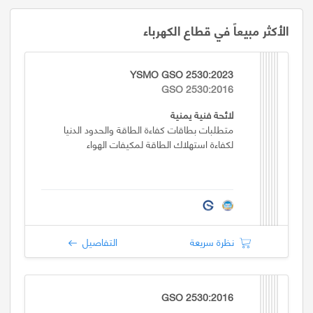
الأكثر مبيعاً في قطاع الكهرباء
YSMO GSO 2530:2023
GSO 2530:2016
لائحة فنية يمنية
متطلبات بطاقات كفاءة الطاقة والحدود الدنيا
لكفاءة استهلاك الطاقة لمكيفات الهواء
نظرة سريعة
التفاصيل
GSO 2530:2016