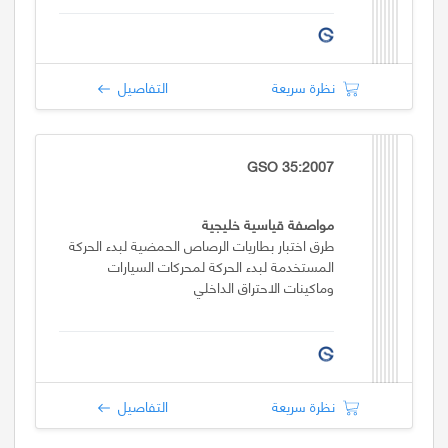
نظرة سريعة
التفاصيل
GSO 35:2007
مواصفة قياسية خليجية
طرق اختبار بطاريات الرصاص الحمضية لبدء الحركة
المستخدمة لبدء الحركة لمحركات السيارات
وماكينات الاحتراق الداخلي
نظرة سريعة
التفاصيل