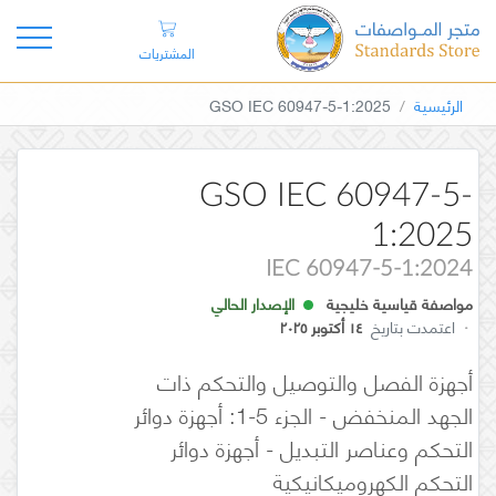
المشتريات
الرئيسية
GSO IEC 60947-5-1:2025
GSO IEC 60947-5-
1:2025
IEC 60947-5-1:2024
مواصفة قياسية خليجية
الإصدار الحالي
·
اعتمدت بتاريخ
١٤ أكتوبر ٢٠٢٥
أجهزة الفصل والتوصيل والتحكم ذات
الجهد المنخفض - الجزء 5-1: أجهزة دوائر
التحكم وعناصر التبديل - أجهزة دوائر
التحكم الكهروميكانيكية