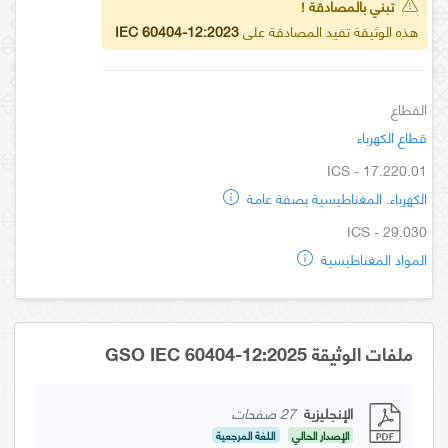
تبني بالمصادقة !
هذه الوثيقة تفيد المصادقة على
IEC 60404-12:2023
القطاع
قطاع الكهرباء
ICS - 17.220.01
الكهرباء. المغناطيسية بصفة عامة
ICS - 29.030
المواد المغناطيسية
ملفات الوثيقة GSO IEC 60404-12:2025
الإنجليزية
27 صفحات
الإصدار الحالي
اللغة المرجعية