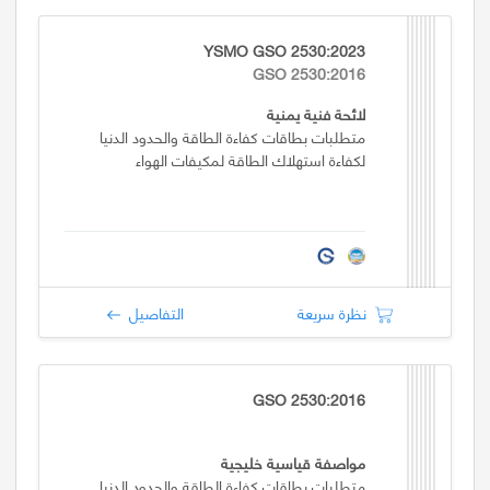
YSMO GSO 2530:2023
GSO 2530:2016
لائحة فنية يمنية
متطلبات بطاقات كفاءة الطاقة والحدود الدنيا
لكفاءة استهلاك الطاقة لمكيفات الهواء
نظرة سريعة
التفاصيل
GSO 2530:2016
مواصفة قياسية خليجية
متطلبات بطاقات كفاءة الطاقة والحدود الدنيا