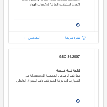
لكفاءة استهلاك الطاقة لمكيفات الهواء
نظرة سريعة
التفاصيل
GSO 34:2007
لائحة فنية خليجية
بطاريات الرصاص الحمضية المستعملة في
السيارات لبد حركة المحركات ذات الاحتراق الداخلي