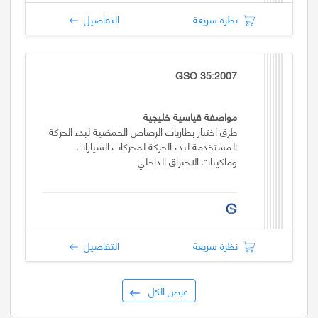
نظرة سريعة
التفاصيل
GSO 35:2007
مواصفة قياسية خليجية
طرق اختبار بطاريات الرصاص الحمضية لبدء الحركة
المستخدمة لبدء الحركة لمحركات السيارات
وماكينات الاحتراق الداخلي
نظرة سريعة
التفاصيل
عرض الكل