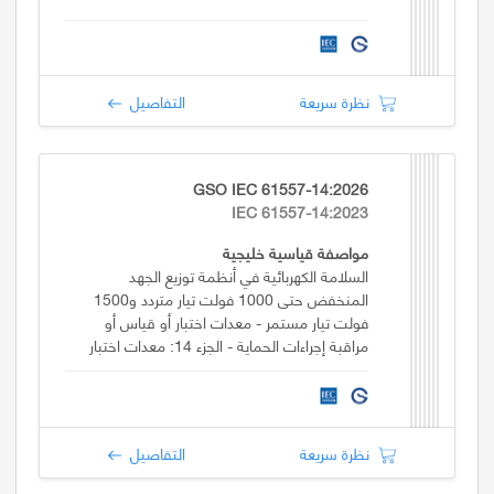
نظرة سريعة
التفاصيل
GSO IEC 61557-14:2026
IEC 61557-14:2023
مواصفة قياسية خليجية
السلامة الكهربائية في أنظمة توزيع الجهد
المنخفض حتى 1000 فولت تيار متردد و1500
فولت تيار مستمر - معدات اختبار أو قياس أو
مراقبة إجراءات الحماية - الجزء 14: معدات اختبار
سلامة المعدات الكهربائية للآلات
نظرة سريعة
التفاصيل