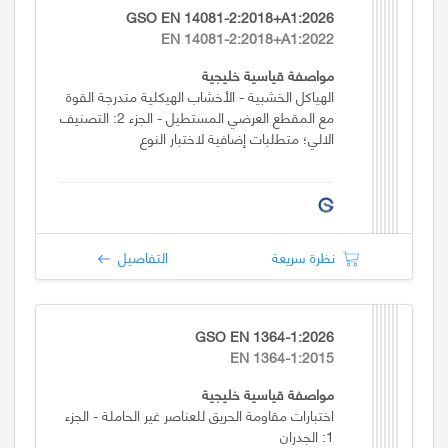
GSO EN 14081-2:2018+A1:2026
EN 14081-2:2018+A1:2022
مواصفة قياسية خليجية
الهياكل الخشبية - الأخشاب الهيكلية متدرجة القوة
مع المقطع العرضي المستطيل - الجزء 2: التصنيف
الالي؛ متطلبات إضافية لاختبار النوع
نظرة سريعة
التفاصيل
GSO EN 1364-1:2026
EN 1364-1:2015
مواصفة قياسية خليجية
اختبارات مقاومة الحريق للعناصر غير الحاملة - الجزء
1: الجدران