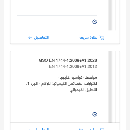
نظرة سريعة
التفاصيل
GSO EN 1744-1:2009+A1:2026
EN 1744-1:2009+A1:2012
مواصفة قياسية خليجية
اختبارات الخصائص الكيميائية للركام - الجزء 1:
التحليل الكيميائي
نظرة سريعة
التفاصيل