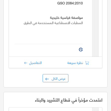
GSO 2084:2010
مواصفة قياسية خليجية
المطبات الاصطناعية المستخدمة في الطرق
نظرة سريعة
التفاصيل
عرض الكل
اعتمدت مؤخراً في قطاع التشييد والبناء