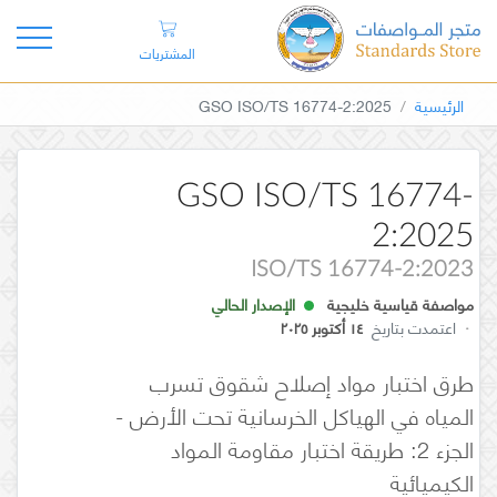
المشتريات
الرئيسية
GSO ISO/TS 16774-2:2025
GSO ISO/TS 16774-
2:2025
ISO/TS 16774-2:2023
مواصفة قياسية خليجية
الإصدار الحالي
·
اعتمدت بتاريخ
١٤ أكتوبر ٢٠٢٥
طرق اختبار مواد إصلاح شقوق تسرب
المياه في الهياكل الخرسانية تحت الأرض -
الجزء 2: طريقة اختبار مقاومة المواد
الكيميائية