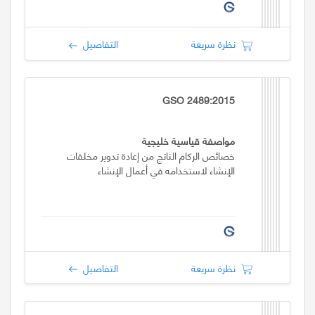
نظرة سريعة
التفاصيل
GSO 2489:2015
مواصفة قياسية خليجية
خصائص الركام الناتج من إعادة تدوير مخلفات
الإنشاء لاستخدامه في أعمال الإنشاء
نظرة سريعة
التفاصيل