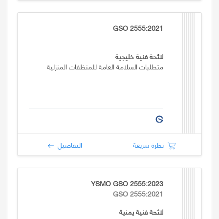
GSO 2555:2021
لائحة فنية خليجية
متطلبات السلامة العامة للمنظفات المنزلية
نظرة سريعة
التفاصيل
YSMO GSO 2555:2023
GSO 2555:2021
لائحة فنية يمنية