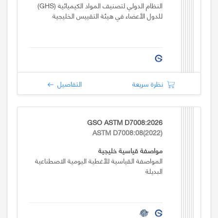
النظام الدولي لتصنيف المواد الكيميائية (GHS)
للدول الأعضاء في هيئة التقييس الخليجية
نظرة سريعة
التفاصيل
GSO ASTM D7008:2026
ASTM D7008:08(2022)
مواصفة قياسية خليجية
المواصفة القياسية للأغطية اليومية الاصطناعية
البديلة