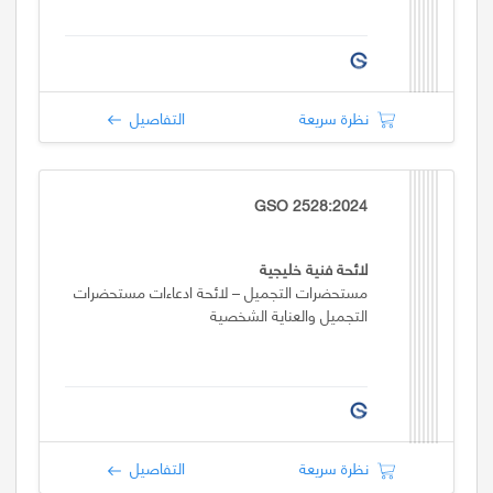
نظرة سريعة
التفاصيل
GSO 2528:2024
لائحة فنية خليجية
مستحضرات التجميل – لائحة ادعاءات مستحضرات
التجميل والعناية الشخصية
نظرة سريعة
التفاصيل