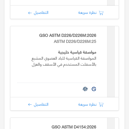
نظرة سريعة
التفاصيل
GSO ASTM D226/D226M:2026
ASTM D226/D226M:25
مواصفة قياسية خليجية
المواصفة القياسية للباد العضوي المشبع
بالأسفلت المستخدم في الأسقف والعزل
نظرة سريعة
التفاصيل
GSO ASTM D4154:2026