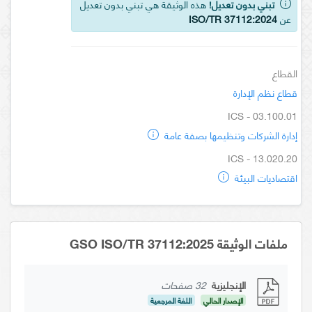
تبني بدون تعديل!
هذه الوثيقة هي تبني بدون تعديل
عن
ISO/TR 37112:2024
القطاع
قطاع نظم الإدارة
ICS - 03.100.01
إدارة الشركات وتنظيمها بصفة عامة
ICS - 13.020.20
اقتصاديات البيئة
ملفات الوثيقة GSO ISO/TR 37112:2025
الإنجليزية
32 صفحات
الإصدار الحالي
اللغة المرجعية