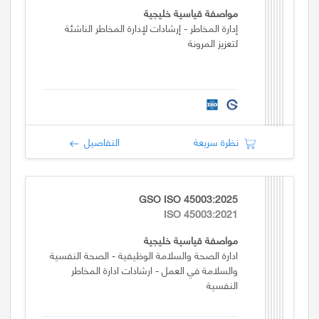
مواصفة قياسية خليجية
إدارة المخاطر - إرشادات لإدارة المخاطر الناشئة
لتعزيز المرونة
نظرة سريعة
التفاصيل
GSO ISO 45003:2025
ISO 45003:2021
مواصفة قياسية خليجية
ادارة الصحة والسلامة الوظيفية - الصحة النفسية
والسلامة في العمل - ارشادات ادارة المخاطر
النفسية