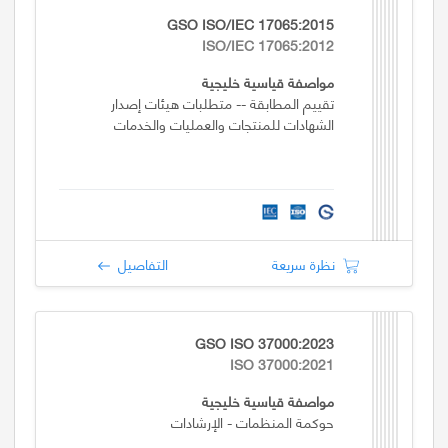
GSO ISO/IEC 17065:2015
ISO/IEC 17065:2012
مواصفة قياسية خليجية
تقييم المطابقة -- متطلبات هيئات إصدار
الشهادات للمنتجات والعمليات والخدمات
نظرة سريعة
التفاصيل
GSO ISO 37000:2023
ISO 37000:2021
مواصفة قياسية خليجية
حوكمة المنظمات - الإرشادات