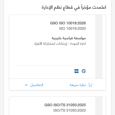
اعتمدت مؤخراً في قطاع نظم الإدارة
GSO ISO 10018:2026
ISO 10018:2020
مواصفة قياسية خليجية
ادارة الجودة - إرشادات لمشاركة الأفراد
نظرة سريعة
التفاصيل
GSO ISO/TS 31050:2025
ISO/TS 31050:2023