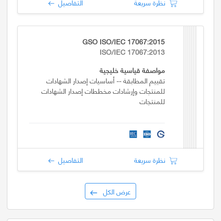
نظرة سريعة
التفاصيل
GSO ISO/IEC 17067:2015
ISO/IEC 17067:2013
مواصفة قياسية خليجية
تقييم المطابقة -- أساسيات إصدار الشهادات
للمنتجات وإرشادات مخططات إصدار الشهادات
للمنتجات
نظرة سريعة
التفاصيل
عرض الكل