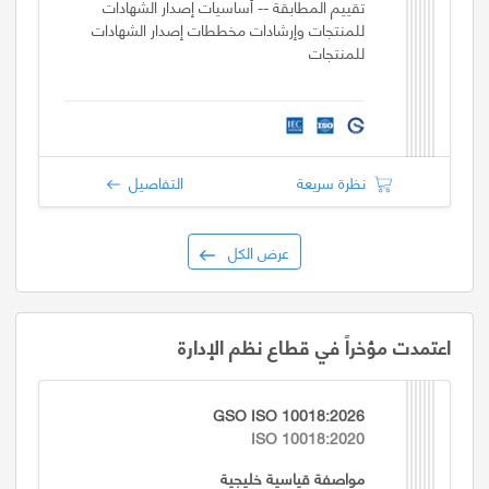
تقييم المطابقة -- أساسيات إصدار الشهادات
للمنتجات وإرشادات مخططات إصدار الشهادات
للمنتجات
نظرة سريعة
التفاصيل
عرض الكل
اعتمدت مؤخراً في قطاع نظم الإدارة
GSO ISO 10018:2026
ISO 10018:2020
مواصفة قياسية خليجية