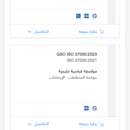
نظرة سريعة
التفاصيل
GSO ISO 37000:2023
ISO 37000:2021
مواصفة قياسية خليجية
حوكمة المنظمات - الإرشادات
نظرة سريعة
التفاصيل