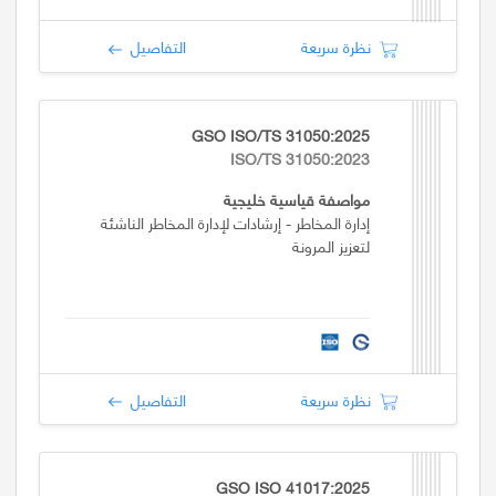
نظرة سريعة
التفاصيل
GSO ISO/TS 31050:2025
ISO/TS 31050:2023
مواصفة قياسية خليجية
إدارة المخاطر - إرشادات لإدارة المخاطر الناشئة
لتعزيز المرونة
نظرة سريعة
التفاصيل
GSO ISO 41017:2025