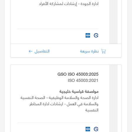
ادارة الجودة - إرشادات لمشاركة الأفراد
نظرة سريعة
التفاصيل
GSO ISO 45003:2025
ISO 45003:2021
مواصفة قياسية خليجية
ادارة الصحة والسلامة الوظيفية - الصحة النفسية
والسلامة في العمل - ارشادات ادارة المخاطر
النفسية