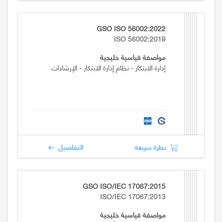
GSO ISO 56002:2022
ISO 56002:2019
مواصفة قياسية خليجية
إدارة الابتكار - نظام إدارة الابتكار - الإرشادات
نظرة سريعة
التفاصيل
GSO ISO/IEC 17067:2015
ISO/IEC 17067:2013
مواصفة قياسية خليجية