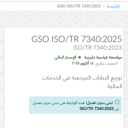
الرئيسية
GSO ISO/TR 7340:2025
GSO ISO/TR 7340:2025
ISO/TR 7340:2023
مواصفة قياسية خليجية
الإصدار الحالي
·
اعتمدت بتاريخ
١٤ أكتوبر ٢٠٢٥
توزيع البيانات المرجعية في الخدمات
المالية
تبني بدون تعديل!
هذه الوثيقة هي تبني بدون تعديل
عن
ISO/TR 7340:2023