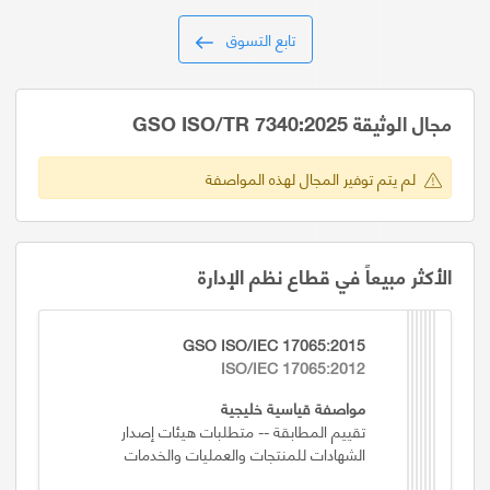
تابع التسوق
مجال الوثيقة GSO ISO/TR 7340:2025
لم يتم توفير المجال لهذه المواصفة
الأكثر مبيعاً في قطاع نظم الإدارة
GSO ISO/IEC 17065:2015
ISO/IEC 17065:2012
مواصفة قياسية خليجية
تقييم المطابقة -- متطلبات هيئات إصدار
الشهادات للمنتجات والعمليات والخدمات