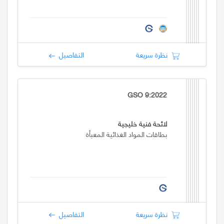
نظرة سريعة
التفاصيل
GSO 9:2022
لائحة فنية خليجية
بطاقات المواد الغذائية المعبأة
نظرة سريعة
التفاصيل