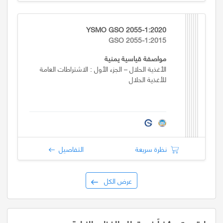
YSMO GSO 2055-1:2020
GSO 2055-1:2015
مواصفة قياسية يمنية
الأغذية الحلال – الجزء الأول : الاشتراطات العامة
للأغذية الحلال
نظرة سريعة
التفاصيل
عرض الكل