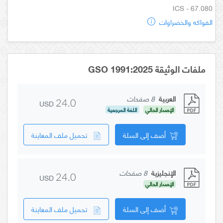
ICS - 67.080
الفواكه والخضراوات
ملفات الوثيقة GSO 1991:2025
العربية
8 صفحات
USD
24.0
الإصدار الحالي
اللغة المرجعية
أضف إلى السلة
تحميل ملف المعاينة
الإنجليزية
8 صفحات
USD
24.0
الإصدار الحالي
أضف إلى السلة
تحميل ملف المعاينة