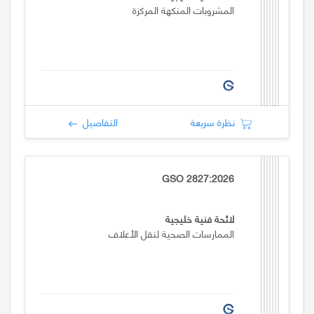
المشروبات المنكهة المركزة
نظرة سريعة
التفاصيل
GSO 2827:2026
لائحة فنية خليجية
الممارسات الصحية لنقل الأعلاف