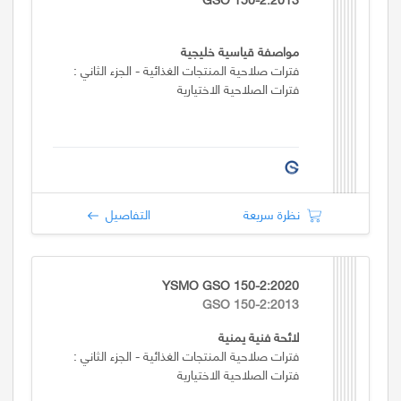
مواصفة قياسية خليجية
فترات صلاحية المنتجات الغذائية - الجزء الثاني :
فترات الصلاحية الاختيارية
نظرة سريعة
التفاصيل
YSMO GSO 150-2:2020
GSO 150-2:2013
لائحة فنية يمنية
فترات صلاحية المنتجات الغذائية - الجزء الثاني :
فترات الصلاحية الاختيارية