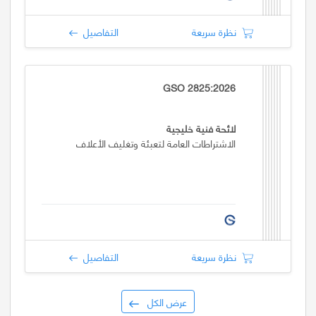
نظرة سريعة
التفاصيل
GSO 2825:2026
لائحة فنية خليجية
الاشتراطات العامة لتعبئة وتغليف الأعلاف
نظرة سريعة
التفاصيل
عرض الكل