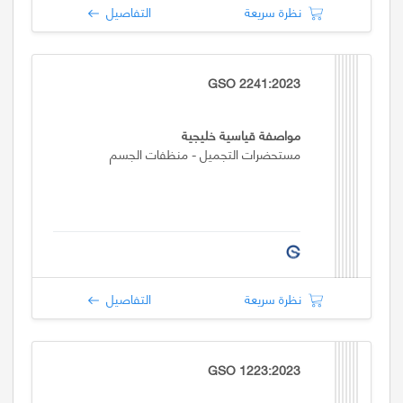
نظرة سريعة
التفاصيل
GSO 2241:2023
مواصفة قياسية خليجية
مستحضرات التجميل - منظفات الجسم
نظرة سريعة
التفاصيل
GSO 1223:2023