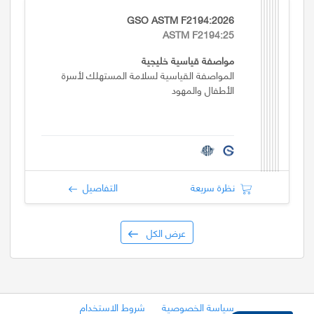
GSO ASTM F2194:2026
ASTM F2194:25
مواصفة قياسية خليجية
المواصفة القياسية لسلامة المستهلك لأسرة
الأطفال والمهود
نظرة سريعة
التفاصيل
عرض الكل
سياسة الخصوصية
شروط الاستخدام