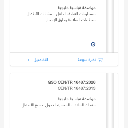
مواصفة قياسية خليجية
مستلزمات العناية بالطفل – مشايات الأطفال –
متطلبات السلامة وطرق الإختبار
نظرة سريعة
التفاصيل
GSO CEN/TR 16467:2026
CEN/TR 16467:2013
مواصفة قياسية خليجية
معدات الملاعب الميسرة الدخول لجميع الأطفال