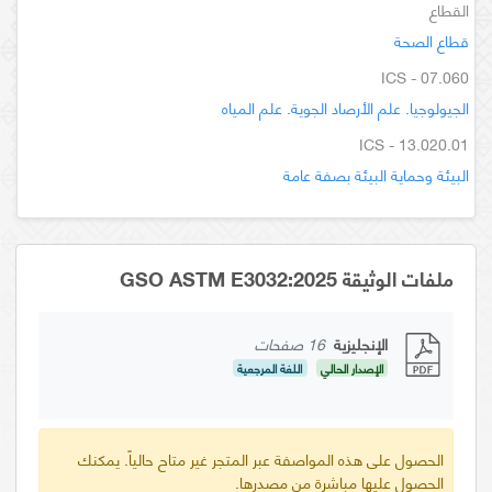
القطاع
قطاع الصحة
ICS - 07.060
الجيولوجيا. علم الأرصاد الجوية. علم المياه
ICS - 13.020.01
البيئة وحماية البيئة بصفة عامة
ملفات الوثيقة GSO ASTM E3032:2025
الإنجليزية
16 صفحات
الإصدار الحالي
اللغة المرجعية
الحصول على هذه المواصفة عبر المتجر غير متاح حالياً. يمكنك
الحصول عليها مباشرة من مصدرها.