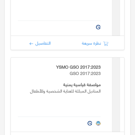
نظرة سريعة
التفاصيل
YSMO GSO 2017:2023
GSO 2017:2023
مواصفة قياسية يمنية
المناديل المبللة للعناية الشخصية وللأطفال