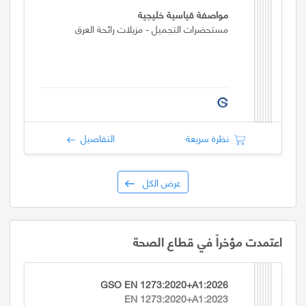
مواصفة قياسية خليجية
مستحضرات التجميل - مزيلات رائحة العرق
نظرة سريعة
التفاصيل
عرض الكل
اعتمدت مؤخراً في قطاع الصحة
GSO EN 1273:2020+A1:2026
EN 1273:2020+A1:2023