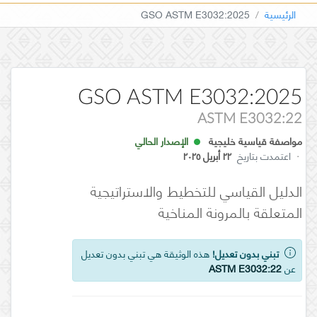
الرئيسية
GSO ASTM E3032:2025
GSO ASTM E3032:2025
ASTM E3032:22
مواصفة قياسية خليجية
الإصدار الحالي
·
اعتمدت بتاريخ
٢٢ أبريل ٢٠٢٥
الدليل القياسي للتخطيط والاستراتيجية
المتعلقة بالمرونة المناخية
تبني بدون تعديل!
هذه الوثيقة هي تبني بدون تعديل
عن
ASTM E3032:22