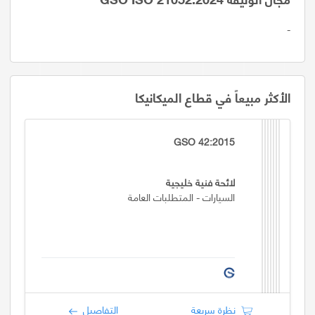
-
الأكثر مبيعاً في قطاع الميكانيكا
GSO 42:2015
لائحة فنية خليجية
السيارات - المتطلبات العامة
نظرة سريعة
التفاصيل