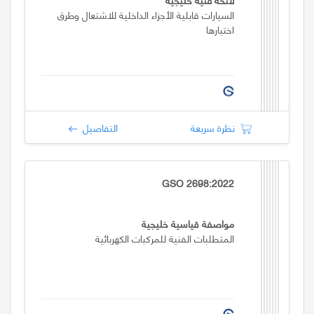
السيارات قابلية الأجزاء الداخلية للاشتعال وطرق
اختبارها
نظرة سريعة
التفاصيل
GSO 2698:2022
مواصفة قياسية خليجية
المتطلبات الفنية للمركبات الكهربائية