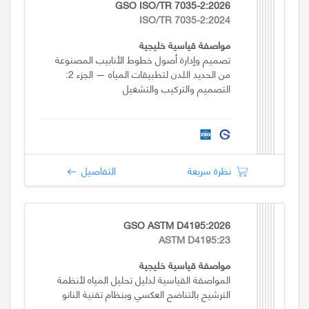
GSO ISO/TR 7035-2:2026
ISO/TR 7035-2:2024
مواصفة قياسية خليجية
تصميم وإدارة أصول خطوط الأنابيب المصنوعة
من الحديد اللدن لتطبيقات المياه — الجزء 2:
التصميم والتركيب والتشغيل
نظرة سريعة
التفاصيل
GSO ASTM D4195:2026
ASTM D4195:23
مواصفة قياسية خليجية
المواصفة القياسية لدليل تحليل المياه لأنظمة
الترشيح بالتناضح العكسي وبنظام تقنية النانو