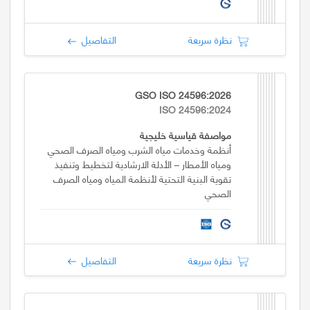
نظرة سريعة
التفاصيل
GSO ISO 24596:2026
ISO 24596:2024
مواصفة قياسية خليجية
أنظمة وخدمات مياه الشرب ومياه الصرف الصحي
ومياه الأمطار – الأدلة الارشادية لتخطيط وتنفيذ
تقوية البنية التحتية لأنظمة المياه ومياه الصرف
الصحي
نظرة سريعة
التفاصيل