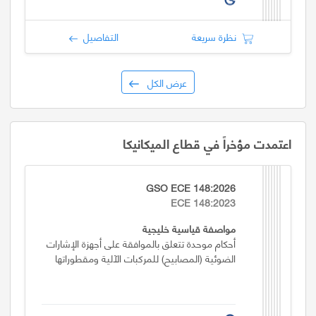
نظرة سريعة
التفاصيل
عرض الكل
اعتمدت مؤخراً في قطاع الميكانيكا
GSO ECE 148:2026
ECE 148:2023
مواصفة قياسية خليجية
أحكام موحدة تتعلق بالموافقة على أجهزة الإشارات
الضوئية (المصابيح) للمركبات الآلية ومقطوراتها