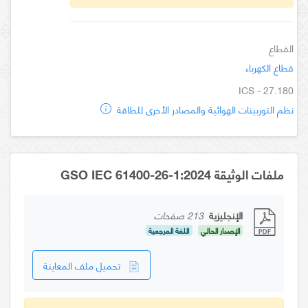
القطاع
قطاع الكهرباء
ICS - 27.180
نظم التوربينات الهوائية والمصادر الأخرى للطاقة
ملفات الوثيقة GSO IEC 61400-26-1:2024
الإنجليزية
213 صفحات
الإصدار الحالي
اللغة المرجعية
تحميل ملف المعاينة