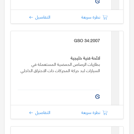
نظرة سريعة
التفاصيل
GSO 34:2007
لائحة فنية خليجية
بطاريات الرصاص الحمضية المستعملة في
السيارات لبد حركة المحركات ذات الاحتراق الداخلي
نظرة سريعة
التفاصيل