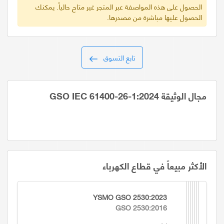
الحصول على هذه المواصفة عبر المتجر غير متاح حالياً. يمكنك
الحصول عليها مباشرة من مصدرها.
تابع التسوق
مجال الوثيقة GSO IEC 61400-26-1:2024
الأكثر مبيعاً في قطاع الكهرباء
YSMO GSO 2530:2023
GSO 2530:2016