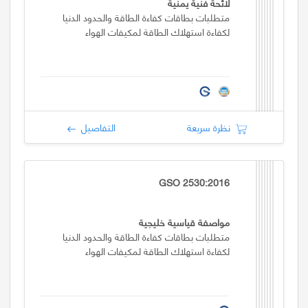
لائحة فنية يمنية
متطلبات بطاقات كفاءة الطاقة والحدود الدنيا
لكفاءة استهلاك الطاقة لمكيفات الهواء
نظرة سريعة
التفاصيل
GSO 2530:2016
مواصفة قياسية خليجية
متطلبات بطاقات كفاءة الطاقة والحدود الدنيا
لكفاءة استهلاك الطاقة لمكيفات الهواء