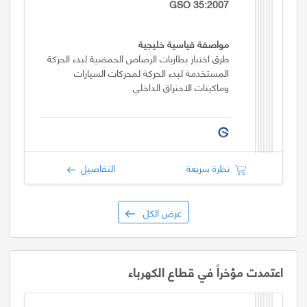
GSO 35:2007
مواصفة قياسية خليجية
طرق اختبار بطاريات الرصاص الحمضية لبدء الحركة
المستخدمة لبدء الحركة لمحركات السيارات
وماكينات الاحتراق الداخلي
نظرة سريعة
التفاصيل
عرض الكل
اعتمدت مؤخراً في قطاع الكهرباء