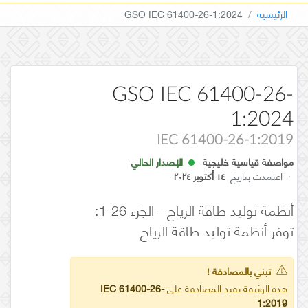
الرئيسية
GSO IEC 61400-26-1:2024
GSO IEC 61400-26-
1:2024
IEC 61400-26-1:2019
مواصفة قياسية خليجية
الإصدار الحالي
·
اعتمدت بتاريخ
١٤ أكتوبر ٢٠٢٤
أنظمة توليد طاقة الرياح - الجزء 26-1:
توفر أنظمة توليد طاقة الرياح
تبني بالمصادقة !
هذه الوثيقة تفيد المصادقة على
IEC 61400-26-
1:2019