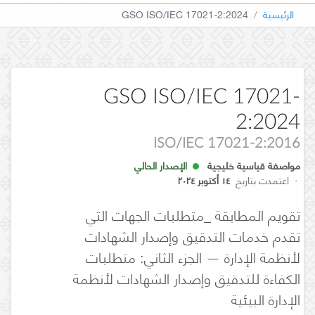
الرئيسية
GSO ISO/IEC 17021-2:2024
GSO ISO/IEC 17021-
2:2024
ISO/IEC 17021-2:2016
مواصفة قياسية خليجية
الإصدار الحالي
·
اعتمدت بتاريخ
١٤ أكتوبر ٢٠٢٤
تقويم المطابقة _متطلبات الجهات التي
تقدم خدمات التدقيق وإصدار الشهادات
لأنظمة الإدارة — الجزء الثاني: متطلبات
الكفاءة للتدقيق وإصدار الشهادات لأنظمة
الإدارة البيئية