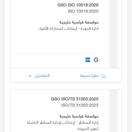
GSO ISO 10018:2026
ISO 10018:2020
مواصفة قياسية خليجية
ادارة الجودة - إرشادات لمشاركة الأفراد
نظرة سريعة
التفاصيل
GSO ISO/TS 31050:2025
ISO/TS 31050:2023
مواصفة قياسية خليجية
إدارة المخاطر - إرشادات لإدارة المخاطر الناشئة
لتعزيز المرونة