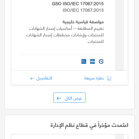
GSO ISO/IEC 17067:2015
ISO/IEC 17067:2013
مواصفة قياسية خليجية
تقييم المطابقة -- أساسيات إصدار الشهادات
للمنتجات وإرشادات مخططات إصدار الشهادات
للمنتجات
نظرة سريعة
التفاصيل
عرض الكل
اعتمدت مؤخراً في قطاع نظم الإدارة