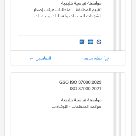
مواصفة قياسية خليجية
تقييم المطابقة -- متطلبات هيئات إصدار
الشهادات للمنتجات والعمليات والخدمات
نظرة سريعة
التفاصيل
GSO ISO 37000:2023
ISO 37000:2021
مواصفة قياسية خليجية
حوكمة المنظمات - الإرشادات