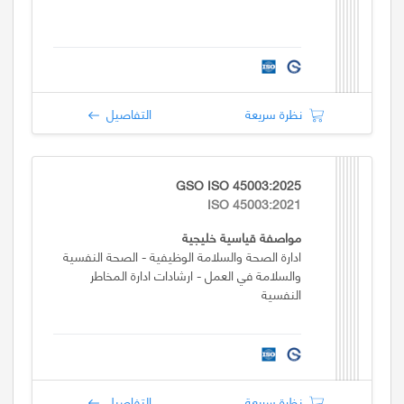
نظرة سريعة
التفاصيل
GSO ISO 45003:2025
ISO 45003:2021
مواصفة قياسية خليجية
ادارة الصحة والسلامة الوظيفية - الصحة النفسية
والسلامة في العمل - ارشادات ادارة المخاطر
النفسية
نظرة سريعة
التفاصيل