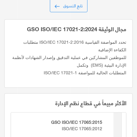
تابع التسوق
مجال الوثيقة GSO ISO/IEC 17021-2:2024
ISO/IEC 17021‑2:2016
تحدد المواصفة القياسية
متطلبات
للموظفين المشاركين في عملية التدقيق وإصدار الشهادات لأنظمة
الإدارة البيئية (EMS)
ISO/IEC 17021‑1
المتطلبات الحالية للمواصفة
الأكثر مبيعاً في قطاع نظم الإدارة
GSO ISO/IEC 17065:2015
ISO/IEC 17065:2012