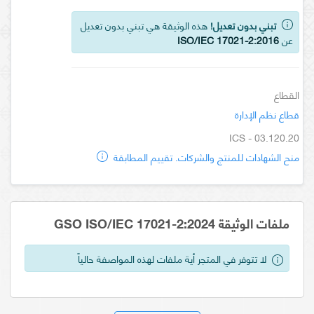
تبني بدون تعديل!
هذه الوثيقة هي تبني بدون تعديل
عن
ISO/IEC 17021-2:2016
القطاع
قطاع نظم الإدارة
ICS - 03.120.20
منح الشهادات للمنتج والشركات. تقييم المطابقة
ملفات الوثيقة GSO ISO/IEC 17021-2:2024
لا تتوفر في المتجر أية ملفات لهذه المواصفة حالياً