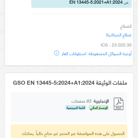
عن
EN 13445-5:2021+A1:2024
القطاع
قطاع الميكانيكا
ICS - 23.020.30
أوعية السوائل المضغوطة. اسطوانات الغاز
ملفات الوثيقة GSO EN 13445-5:2024+A1:2024
الإنجليزية
83 صفحات
الإصدار الحالي
اللغة المرجعية
الحصول على هذه المواصفة عبر المتجر غير متاح حالياً. يمكنك