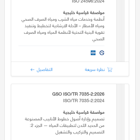
ISO 24596:2024
مواصفة قياسية خليجية
أنظمة وخدمات مياه الشرب ومياه الصرف الصحي
ومياه الأمطار – الأدلة الارشادية لتخطيط وتنفيذ
تقوية البنية التحتية لأنظمة المياه ومياه الصرف
الصحي
نظرة سريعة
التفاصيل
GSO ISO/TR 7035-2:2026
ISO/TR 7035-2:2024
مواصفة قياسية خليجية
تصميم وإدارة أصول خطوط الأنابيب المصنوعة
من الحديد اللدن لتطبيقات المياه — الجزء 2:
التصميم والتركيب والتشغيل