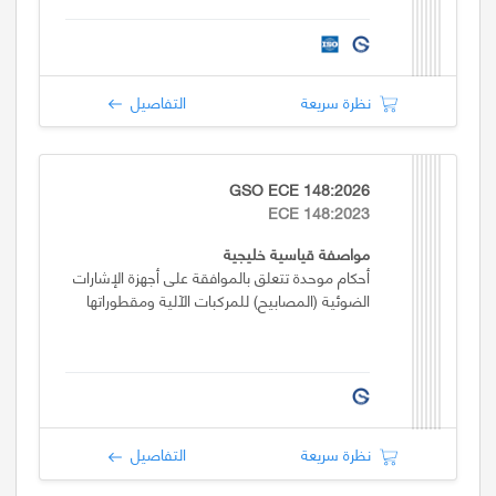
نظرة سريعة
التفاصيل
GSO ECE 148:2026
ECE 148:2023
مواصفة قياسية خليجية
أحكام موحدة تتعلق بالموافقة على أجهزة الإشارات
الضوئية (المصابيح) للمركبات الآلية ومقطوراتها
نظرة سريعة
التفاصيل