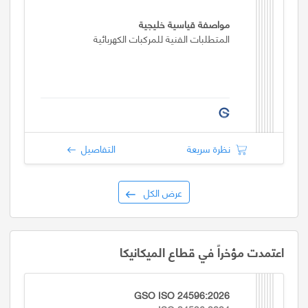
مواصفة قياسية خليجية
المتطلبات الفنية للمركبات الكهربائية
نظرة سريعة
التفاصيل
عرض الكل
اعتمدت مؤخراً في قطاع الميكانيكا
GSO ISO 24596:2026