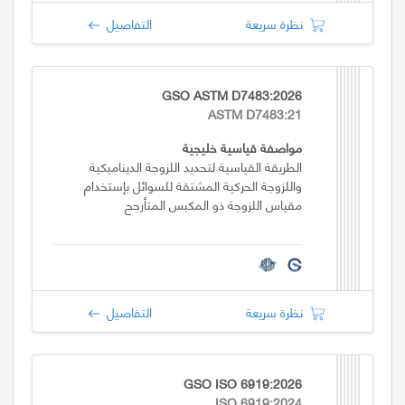
نظرة سريعة
التفاصيل
GSO ASTM D7483:2026
ASTM D7483:21
مواصفة قياسية خليجية
الطريقة القياسية لتحديد اللزوجة الديناميكية
واللزوجة الحركية المشتقة للسوائل بإستخدام
مقياس اللزوجة ذو المكبس المتأرجح
نظرة سريعة
التفاصيل
GSO ISO 6919:2026
ISO 6919:2024