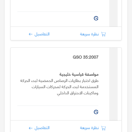
نظرة سريعة
التفاصيل
GSO 35:2007
مواصفة قياسية خليجية
طرق اختبار بطاريات الرصاص الحمضية لبدء الحركة
المستخدمة لبدء الحركة لمحركات السيارات
وماكينات الاحتراق الداخلي
نظرة سريعة
التفاصيل