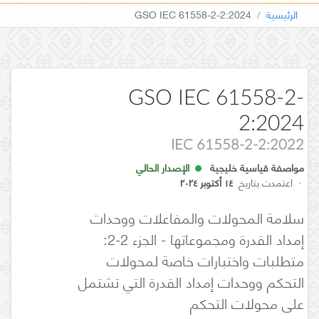
الرئيسية
GSO IEC 61558-2-2:2024
GSO IEC 61558-2-
2:2024
IEC 61558-2-2:2022
مواصفة قياسية خليجية
الإصدار الحالي
·
اعتمدت بتاريخ
١٤ أكتوبر ٢٠٢٤
سلامة المحولات والمفاعلات ووحدات
إمداد القدرة ومجموعاتها - الجزء 2-2:
متطلبات واختبارات خاصة لمحولات
التحكم ووحدات إمداد القدرة التي تشتمل
على محولات التحكم