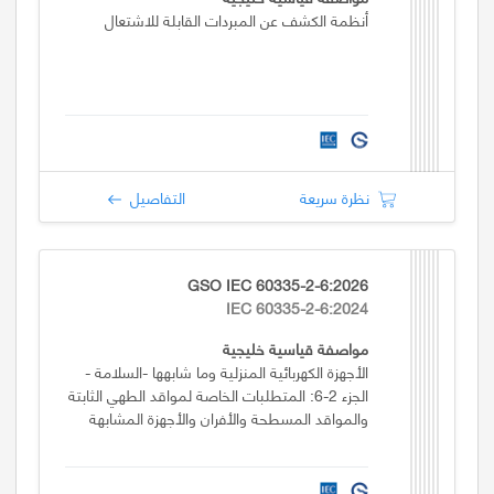
أنظمة الكشف عن المبردات القابلة للاشتعال
نظرة سريعة
التفاصيل
GSO IEC 60335-2-6:2026
IEC 60335-2-6:2024
مواصفة قياسية خليجية
الأجهزة الكهربائية المنزلية وما شابهها -السلامة -
الجزء 2-6: المتطلبات الخاصة لمواقد الطهي الثابتة
والمواقد المسطحة والأفران والأجهزة المشابهة