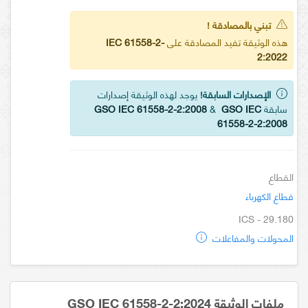
تبني بالمصادقة !
هذه الوثيقة تفيد المصادقة على
IEC 61558-2-
2:2022
الإصدارات السابقة!
يوجد لهذه الوثيقة إصدارات
سابقة
GSO IEC
&
GSO IEC 61558-2-2:2008
61558-2-2:2008
القطاع
قطاع الكهرباء
ICS - 29.180
المحولات والمفاعلات
ملفات الوثيقة GSO IEC 61558-2-2:2024