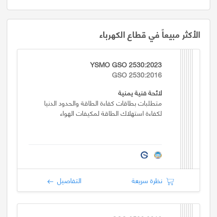
الأكثر مبيعاً في قطاع الكهرباء
YSMO GSO 2530:2023
GSO 2530:2016
لائحة فنية يمنية
متطلبات بطاقات كفاءة الطاقة والحدود الدنيا
لكفاءة استهلاك الطاقة لمكيفات الهواء
نظرة سريعة
التفاصيل