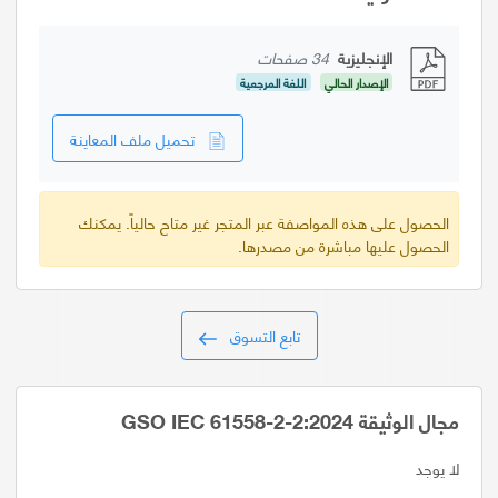
الإنجليزية
34 صفحات
الإصدار الحالي
اللغة المرجعية
تحميل ملف المعاينة
الحصول على هذه المواصفة عبر المتجر غير متاح حالياً. يمكنك
الحصول عليها مباشرة من مصدرها.
تابع التسوق
مجال الوثيقة GSO IEC 61558-2-2:2024
لا يوجد