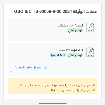
ملفات الوثيقة GSO IEC TS 62056-8-20:2024
العربية
33 صفحات
الإصدار الحالي
الإنجليزية
26 صفحات
الإصدار الحالي
اللغة المرجعية
تحميل ملف المعاينة
الحصول على هذه المواصفة عبر المتجر غير متاح حالياً. يمكنك
الحصول عليها مباشرة من مصدرها.