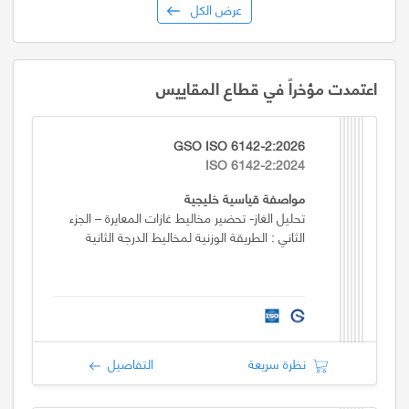
عرض الكل
اعتمدت مؤخراً في قطاع المقاييس
GSO ISO 6142-2:2026
ISO 6142-2:2024
مواصفة قياسية خليجية
تحليل الغاز- تحضير مخاليط غازات المعايرة – الجزء
الثاني : الطريقة الوزنية لمخاليط الدرجة الثانية
نظرة سريعة
التفاصيل