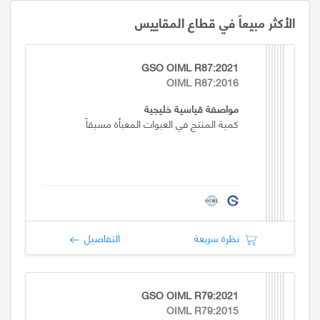
الأكثر مبيعاً في قطاع المقاييس
GSO OIML R87:2021
OIML R87:2016
مواصفة قياسية خليجية
كمية المنتج في العبوات المعبأة مسبقاً
نظرة سريعة
التفاصيل
GSO OIML R79:2021
OIML R79:2015