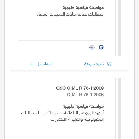
مواصفة قياسية خليجية
متطلبات بطاقة بيانات المنتجات المعبأة
نظرة سريعة
التفاصيل
GSO OIML R 76-1:2009
OIML R 76-1:2006
مواصفة قياسية خليجية
أجهزة الوزن غير التلقائية - الجزء الأول : المتطلبات
المترولوجية والفنية - الاختبارات