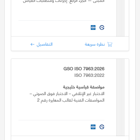
نظرة سريعة
التفاصيل
GSO ISO 7963:2026
ISO 7963:2022
مواصفة قياسية خليجية
الاختبار غير الإتلافي – الاختبار فوق الصوتي –
المواصفات الفنية لقالب المعايرة رقم 2