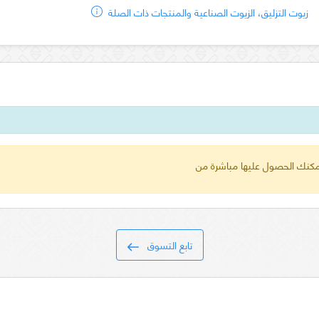
زيوت التزليق، الزيوت الصناعية والمنتجات ذات الصلة
 يمكنك الحصول عليها مباشرة من
تابع التسوق