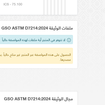
ICS - 75.100
ملفات الوثيقة GSO ASTM D7214:2024
لا تتوفر في المتجر أية ملفات لهذه المواصفة حالياً
الحصول على هذه المواصفة عبر المتجر غير متاح حالياً.
مصدرها.
مجال الوثيقة GSO ASTM D7214:2024