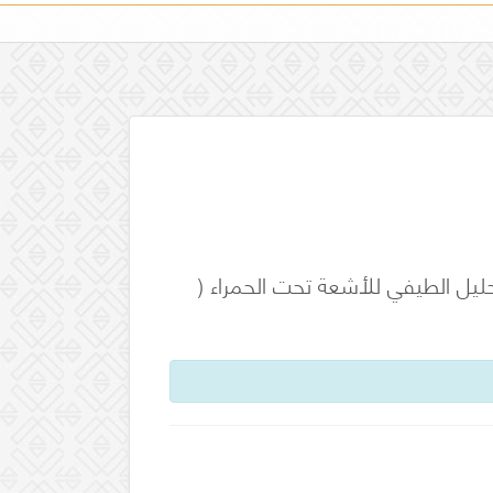
حليل الطيفي للأشعة تحت الحمراء (