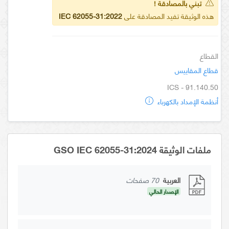
تبني بالمصادقة !
هذه الوثيقة تفيد المصادقة على
IEC 62055-31:2022
القطاع
قطاع المقاييس
ICS - 91.140.50
أنظمة الإمداد بالكهرباء
ملفات الوثيقة GSO IEC 62055-31:2024
العربية
70 صفحات
الإصدار الحالي