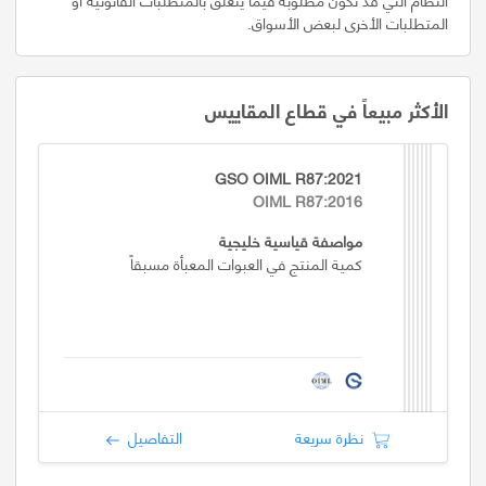
المتطلبات الأخرى لبعض الأسواق.
الأكثر مبيعاً في قطاع المقاييس
GSO OIML R87:2021
OIML R87:2016
مواصفة قياسية خليجية
كمية المنتج في العبوات المعبأة مسبقاً
نظرة سريعة
التفاصيل