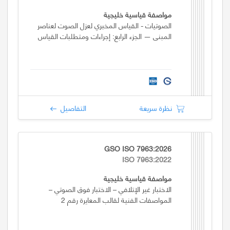
مواصفة قياسية خليجية
الصوتيات - القياس المخبري لعزل الصوت لعناصر
المبنى — الجزء الرابع: إجراءات ومتطلبات القياس
نظرة سريعة
التفاصيل
GSO ISO 7963:2026
ISO 7963:2022
مواصفة قياسية خليجية
الاختبار غير الإتلافي – الاختبار فوق الصوتي –
المواصفات الفنية لقالب المعايرة رقم 2