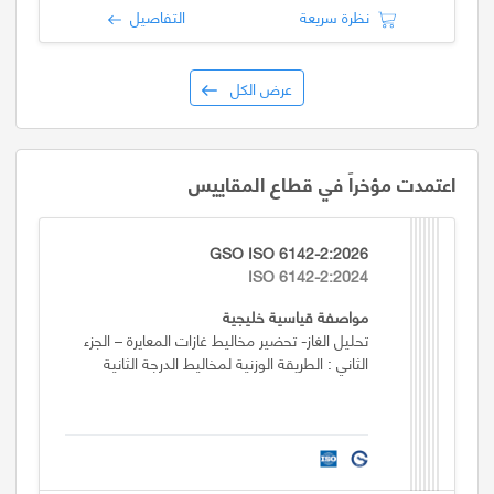
نظرة سريعة
التفاصيل
عرض الكل
اعتمدت مؤخراً في قطاع المقاييس
GSO ISO 6142-2:2026
ISO 6142-2:2024
مواصفة قياسية خليجية
تحليل الغاز- تحضير مخاليط غازات المعايرة – الجزء
الثاني : الطريقة الوزنية لمخاليط الدرجة الثانية