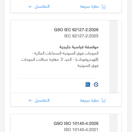
نظرة سريعة
التفاصيل
GSO IEC 62127-2:2026
IEC 62127-2:2025
مواصفة قياسية خليجية
الموجات فوق الصوتية-السماعات المائية -
(الهيدروفونات) - الجزء 2: معايرة مجالات الموجات
فوق الصوتية
نظرة سريعة
التفاصيل
GSO ISO 10140-4:2026
ISO 10140-4:2021