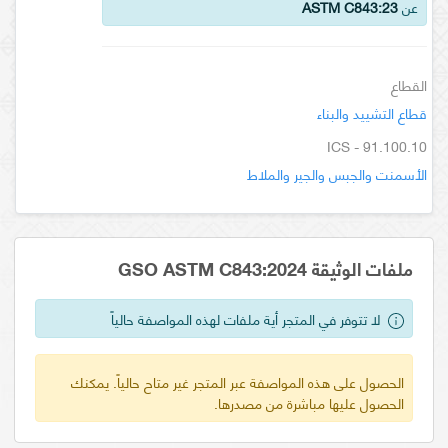
عن
ASTM C843:23
القطاع
قطاع التشييد والبناء
ICS - 91.100.10
الأسمنت والجبس والجير والملاط
ملفات الوثيقة GSO ASTM C843:2024
لا تتوفر في المتجر أية ملفات لهذه المواصفة حالياً
الحصول على هذه المواصفة عبر المتجر غير متاح حالياً. يمكنك
الحصول عليها مباشرة من مصدرها.