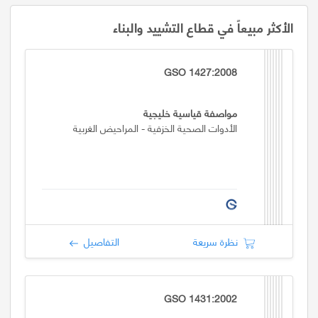
الأكثر مبيعاً في قطاع التشييد والبناء
GSO 1427:2008
مواصفة قياسية خليجية
الأدوات الصحية الخزفية - المراحيض الغربية
نظرة سريعة
التفاصيل
GSO 1431:2002