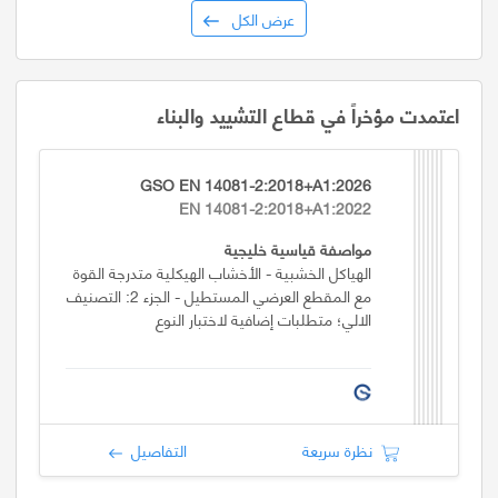
عرض الكل
اعتمدت مؤخراً في قطاع التشييد والبناء
GSO EN 14081-2:2018+A1:2026
EN 14081-2:2018+A1:2022
مواصفة قياسية خليجية
الهياكل الخشبية - الأخشاب الهيكلية متدرجة القوة
مع المقطع العرضي المستطيل - الجزء 2: التصنيف
الالي؛ متطلبات إضافية لاختبار النوع
نظرة سريعة
التفاصيل