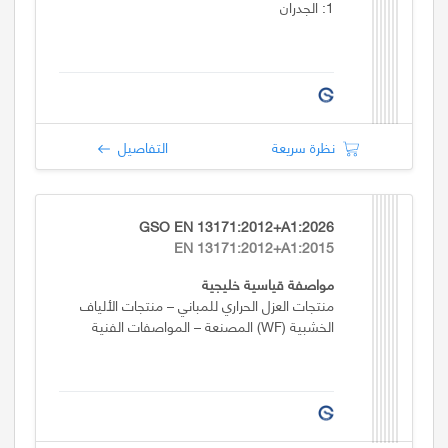
1: الجدران
نظرة سريعة
التفاصيل
GSO EN 13171:2012+A1:2026
EN 13171:2012+A1:2015
مواصفة قياسية خليجية
منتجات العزل الحراري للمباني – منتجات الألياف
الخشبية (WF) المصنعة – المواصفات الفنية