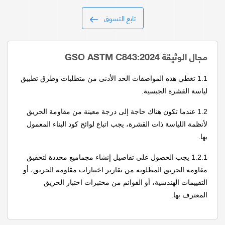
تابع التسوق
مجال الوثيقة GSO ASTM C843:2024
1.1 تغطي هذه المواصفات الحد الأدنى من متطلبات وطرق تطبيق
لياسة القشرة الجبسية.
1.2 عندما تكون هناك حاجة إلى درجة معينة من مقاومة الحريق
لأنظمة اللياسة ذات القشرة، يجب اتباع لوائح كود البناء المعمول
بها.
1.2.1 يجب الحصول على تفاصيل إنشاء مجماميع محددة لتحقيق
مقاومة الحريق المطلوبة من تقارير اختبارات مقاومة الحريق، أو
التقييمات الهندسية، أو القوائم من مختبرات اختبار الحريق
المعترف بها.