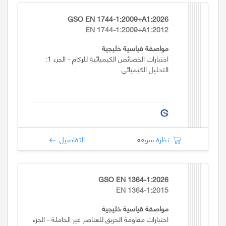
GSO EN 1744-1:2009+A1:2026
EN 1744-1:2009+A1:2012
مواصفة قياسية خليجية
اختبارات الخصائص الكيميائية للركام - الجزء 1:
التحليل الكيميائي
نظرة سريعة
التفاصيل
GSO EN 1364-1:2026
EN 1364-1:2015
مواصفة قياسية خليجية
اختبارات مقاومة الحريق للعناصر غير الحاملة - الجزء