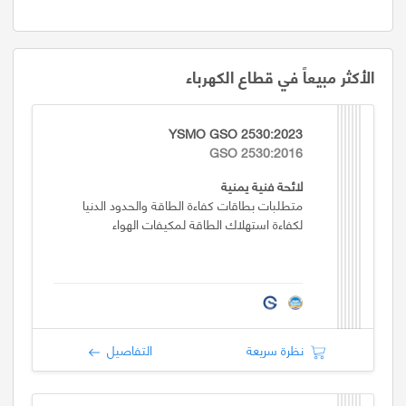
الأكثر مبيعاً في قطاع الكهرباء
YSMO GSO 2530:2023
GSO 2530:2016
لائحة فنية يمنية
متطلبات بطاقات كفاءة الطاقة والحدود الدنيا
لكفاءة استهلاك الطاقة لمكيفات الهواء
نظرة سريعة
التفاصيل