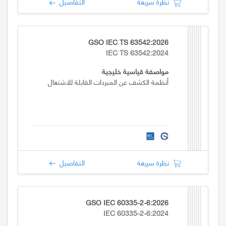
نظرة سريعة
التفاصيل
GSO IEC TS 63542:2026
IEC TS 63542:2024
مواصفة قياسية خليجية
أنظمة الكشف عن المبردات القابلة للاشتعال
نظرة سريعة
التفاصيل
GSO IEC 60335-2-6:2026
IEC 60335-2-6:2024