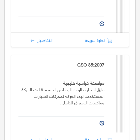
نظرة سريعة
التفاصيل
GSO 35:2007
مواصفة قياسية خليجية
طرق اختبار بطاريات الرصاص الحمضية لبدء الحركة
المستخدمة لبدء الحركة لمحركات السيارات
وماكينات الاحتراق الداخلي
نظرة سريعة
التفاصيل