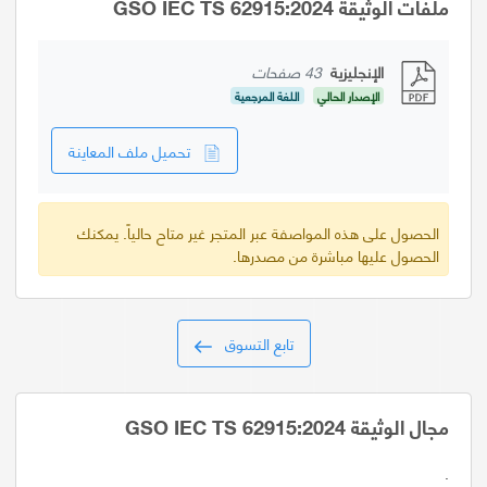
ملفات الوثيقة GSO IEC TS 62915:2024
الإنجليزية
43 صفحات
الإصدار الحالي
اللغة المرجعية
تحميل ملف المعاينة
الحصول على هذه المواصفة عبر المتجر غير متاح حالياً. يمكنك
الحصول عليها مباشرة من مصدرها.
تابع التسوق
مجال الوثيقة GSO IEC TS 62915:2024
.