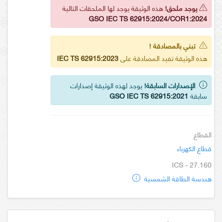
يوجد ملحق!
هذه الوثيقة يوجد لها الملحقات التالية
GSO IEC TS 62915:2024/COR1:2024
تبني بالمصادقة !
هذه الوثيقة تفيد المصادقة على
IEC TS 62915:2023
الإصدارات السابقة!
يوجد لهذه الوثيقة إصدارات
سابقة
GSO IEC TS 62915:2021
القطاع
قطاع الكهرباء
ICS - 27.160
هندسة الطاقة الشمسية