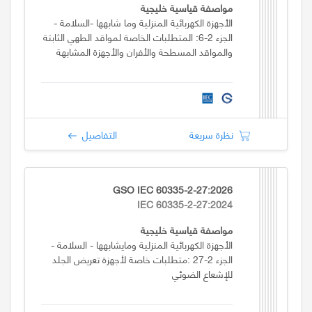
مواصفة قياسية خليجية
الأجهزة الكهربائية المنزلية وما شابهها -السلامة -
الجزء 2-6: المتطلبات الخاصة لمواقد الطهي الثابتة
والمواقد المسطحة والأفران والأجهزة المشابهة
نظرة سريعة
التفاصيل
GSO IEC 60335-2-27:2026
IEC 60335-2-27:2024
مواصفة قياسية خليجية
الأجهزة الكهربائية المنزلية ومايشابهها - السلامة -
الجزء 2-27 :متطلبات خاصة لأجهزة تعريض الجلد
للإشعاع الضوئي