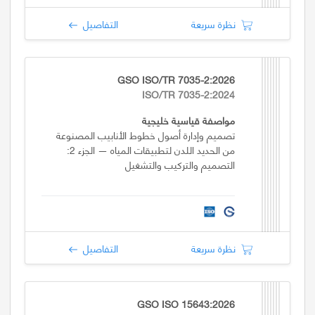
نظرة سريعة
التفاصيل
GSO ISO/TR 7035-2:2026
ISO/TR 7035-2:2024
مواصفة قياسية خليجية
تصميم وإدارة أصول خطوط الأنابيب المصنوعة
من الحديد اللدن لتطبيقات المياه — الجزء 2:
التصميم والتركيب والتشغيل
نظرة سريعة
التفاصيل
GSO ISO 15643:2026