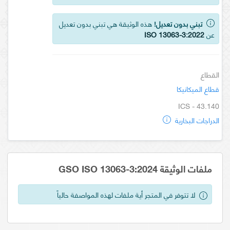
تبني بدون تعديل!
هذه الوثيقة هي تبني بدون تعديل
عن
ISO 13063-3:2022
القطاع
قطاع الميكانيكا
ICS - 43.140
الدراجات البخارية
ملفات الوثيقة GSO ISO 13063-3:2024
لا تتوفر في المتجر أية ملفات لهذه المواصفة حالياً