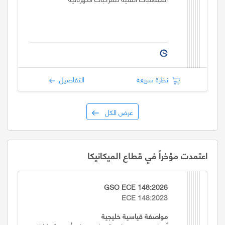
نظرة سريعة
التفاصيل
عرض الكل
اعتمدت مؤخراً في قطاع الميكانيكا
GSO ECE 148:2026
ECE 148:2023
مواصفة قياسية خليجية