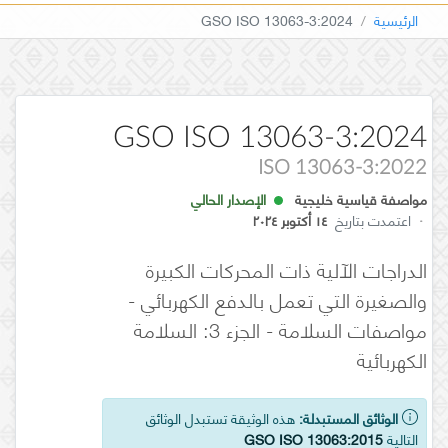
الرئيسية
GSO ISO 13063-3:2024
GSO ISO 13063-3:2024
ISO 13063-3:2022
مواصفة قياسية خليجية
الإصدار الحالي
·
اعتمدت بتاريخ
١٤ أكتوبر ٢٠٢٤
الدراجات الآلية ذات المحركات الكبيرة
والصغيرة التي تعمل بالدفع الكهربائي -
مواصفات السلامة - الجزء 3: السلامة
الكهربائية
الوثائق المستبدلة:
هذه الوثيقة تستبدل الوثائق
التالية
GSO ISO 13063:2015