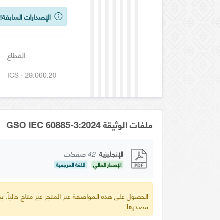
الإصدارات السابقة!
ي
القطاع
ICS - 29.060.20
ملفات الوثيقة GSO IEC 60885-3:2024
الإنجليزية
42 صفحات
الإصدار الحالي
اللغة المرجعية
الحصول على هذه المواصفة عبر المتجر غير متاح حالياً.
مصدرها.