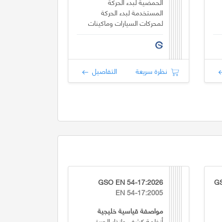
الحمضية لبدء الحركة
المستخدمة لبدء الحركة
لمحركات السيارات وماكينات
الاحتراق الداخلي
نظرة سريعة
التفاصيل
GSO EN 54-17:2026
GS
EN 54-17:2005
مواصفة قياسية خليجية
أنظمة كشف وإنذار الحريق -