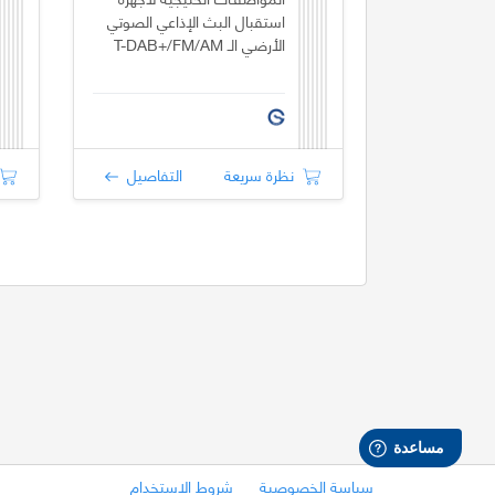
استقبال البث الإذاعي الصوتي
الأرضي الـ T-DAB+/FM/AM
نظرة سريعة
التفاصيل
سياسة الخصوصية
شروط الاستخدام