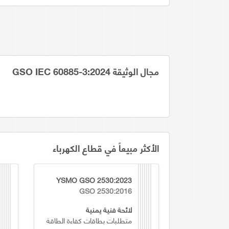
مجال الوثيقة GSO IEC 60885-3:2024
الأكثر مبيعاً في قطاع الكهرباء
YSMO GSO 2530:2023
GSO 2530:2016
لائحة فنية يمنية
متطلبات بطاقات كفاءة الطاقة