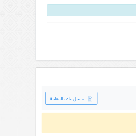
تحميل ملف المعاينة