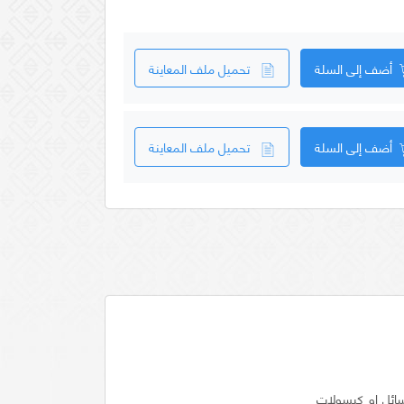
أضف إلى السلة
تحميل ملف المعاينة
أضف إلى السلة
تحميل ملف المعاينة
سائل او كبسولات