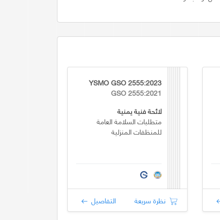
YSMO GSO 2555:2023
GSO 2555:2021
لائحة فنية يمنية
متطلبات السلامة العامة
للمنظفات المنزلية
نظرة سريعة
التفاصيل