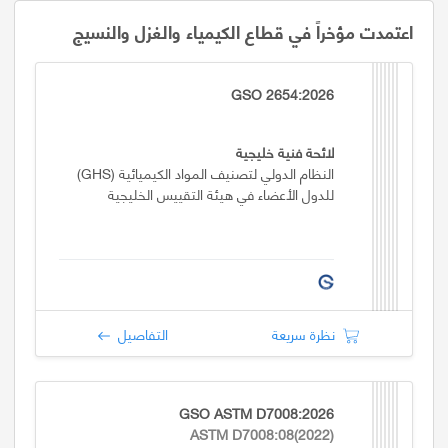
اعتمدت مؤخراً في قطاع الكيمياء والغزل والنسيج
GSO 2654:2026
لائحة فنية خليجية
النظام الدولي لتصنيف المواد الكيميائية (GHS)
للدول الأعضاء في هيئة التقييس الخليجية
نظرة سريعة
التفاصيل
GSO ASTM D7008:2026
ASTM D7008:08(2022)