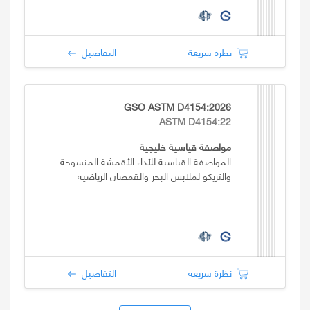
نظرة سريعة
التفاصيل
GSO ASTM D4154:2026
ASTM D4154:22
مواصفة قياسية خليجية
المواصفة القياسية للأداء الأقمشة المنسوجة
والتريكو لملابس البحر والقمصان الرياضية
نظرة سريعة
التفاصيل