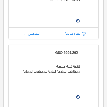
نظرة سريعة
التفاصيل
GSO 2555:2021
لائحة فنية خليجية
متطلبات السلامة العامة للمنظفات المنزلية