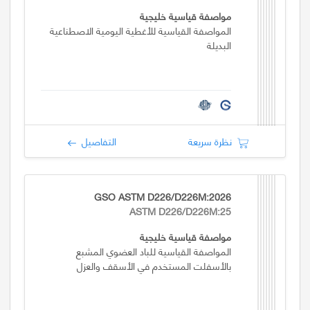
مواصفة قياسية خليجية
المواصفة القياسية للأغطية اليومية الاصطناعية
البديلة
نظرة سريعة
التفاصيل
GSO ASTM D226/D226M:2026
ASTM D226/D226M:25
مواصفة قياسية خليجية
المواصفة القياسية للباد العضوي المشبع
بالأسفلت المستخدم في الأسقف والعزل