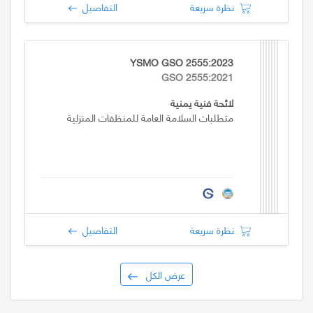
نظرة سريعة
التفاصيل
YSMO GSO 2555:2023
GSO 2555:2021
لائحة فنية يمنية
متطلبات السلامة العامة للمنظفات المنزلية
نظرة سريعة
التفاصيل
عرض الكل