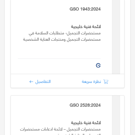
GSO 1943:2024
لائحة فنية خليجية
مستحضرات التجميل- متطلبات السلامة في
مستحضرات التجميل ومنتجات العناية الشخصية
نظرة سريعة
التفاصيل
GSO 2528:2024
لائحة فنية خليجية
مستحضرات التجميل – لائحة ادعاءات مستحضرات
التجميل والعناية الشخصية