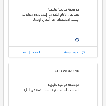
مواصفة قياسية خليجية
خصائص الركام الناتج من إعادة تدوير مخلفات
الإنشاء لاستخدامه في أعمال الإنشاء
نظرة سريعة
التفاصيل
GSO 2084:2010
مواصفة قياسية خليجية
المطبات الاصطناعية المستخدمة في الطرق