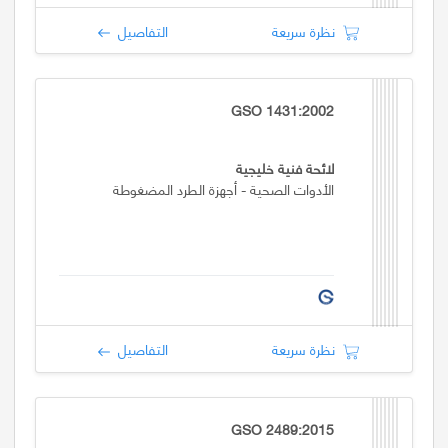
نظرة سريعة
التفاصيل
GSO 1431:2002
لائحة فنية خليجية
الأدوات الصحية - أجهزة الطرد المضغوطة
نظرة سريعة
التفاصيل
GSO 2489:2015