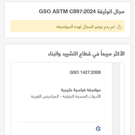
مجال الوثيقة GSO ASTM C897:2024
لم يتم توفير المجال لهذه المواصفة
الأكثر مبيعاً في قطاع التشييد والبناء
GSO 1427:2008
مواصفة قياسية خليجية
الأدوات الصحية الخزفية - المراحيض الغربية