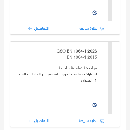
نظرة سريعة
التفاصيل
GSO EN 1364-1:2026
EN 1364-1:2015
مواصفة قياسية خليجية
اختبارات مقاومة الحريق للعناصر غير الحاملة - الجزء
1: الجدران
نظرة سريعة
التفاصيل