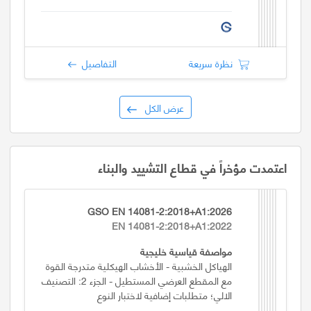
نظرة سريعة
التفاصيل
عرض الكل
اعتمدت مؤخراً في قطاع التشييد والبناء
GSO EN 14081-2:2018+A1:2026
EN 14081-2:2018+A1:2022
مواصفة قياسية خليجية
الهياكل الخشبية - الأخشاب الهيكلية متدرجة القوة
مع المقطع العرضي المستطيل - الجزء 2: التصنيف
الالي؛ متطلبات إضافية لاختبار النوع