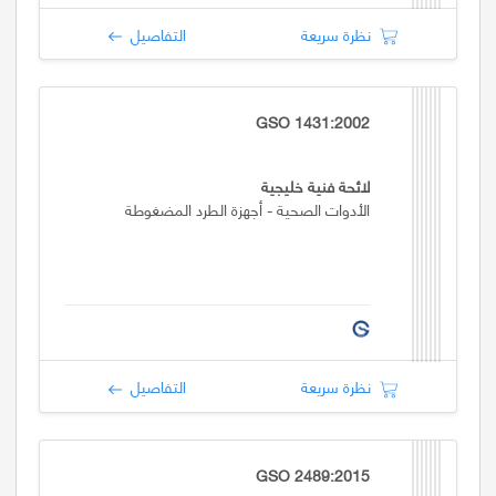
نظرة سريعة
التفاصيل
GSO 1431:2002
لائحة فنية خليجية
الأدوات الصحية - أجهزة الطرد المضغوطة
نظرة سريعة
التفاصيل
GSO 2489:2015