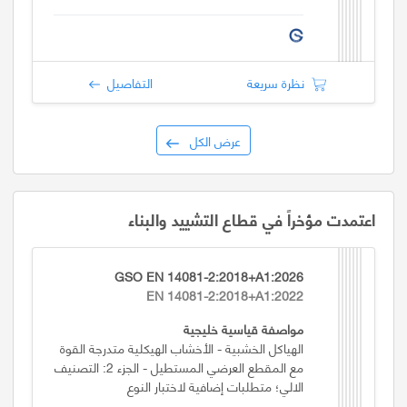
نظرة سريعة
التفاصيل
عرض الكل
اعتمدت مؤخراً في قطاع التشييد والبناء
GSO EN 14081-2:2018+A1:2026
EN 14081-2:2018+A1:2022
مواصفة قياسية خليجية
الهياكل الخشبية - الأخشاب الهيكلية متدرجة القوة
مع المقطع العرضي المستطيل - الجزء 2: التصنيف
الالي؛ متطلبات إضافية لاختبار النوع