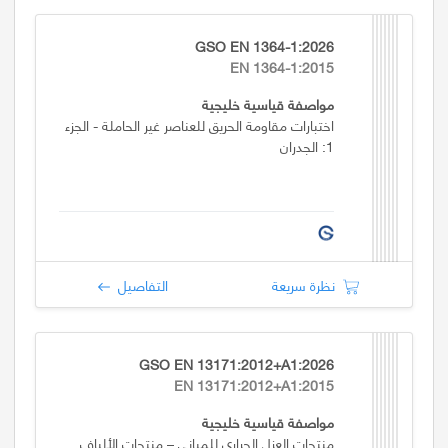
GSO EN 1364-1:2026
EN 1364-1:2015
مواصفة قياسية خليجية
اختبارات مقاومة الحريق للعناصر غير الحاملة - الجزء
1: الجدران
نظرة سريعة
التفاصيل
GSO EN 13171:2012+A1:2026
EN 13171:2012+A1:2015
مواصفة قياسية خليجية
منتجات العزل الحراري للمباني – منتجات الألياف