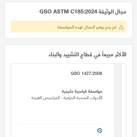
مجال الوثيقة GSO ASTM C185:2024
لم يتم توفير المجال لهذه المواصفة
الأكثر مبيعاً في قطاع التشييد والبناء
GSO 1427:2008
مواصفة قياسية خليجية
الأدوات الصحية الخزفية - المراحيض الغربية