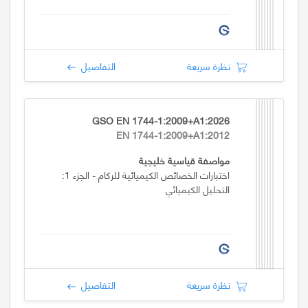
نظرة سريعة
التفاصيل
GSO EN 1744-1:2009+A1:2026
EN 1744-1:2009+A1:2012
مواصفة قياسية خليجية
اختبارات الخصائص الكيميائية للركام - الجزء 1:
التحليل الكيميائي
نظرة سريعة
التفاصيل