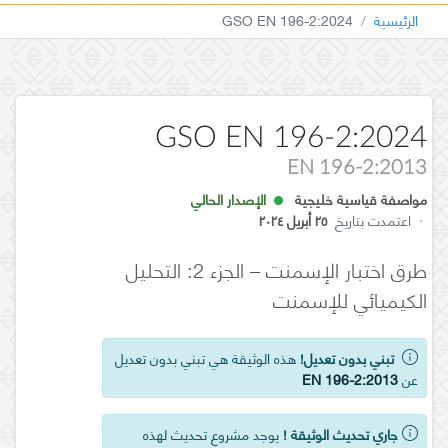
الرئيسية
GSO EN 196-2:2024
GSO EN 196-2:2024
EN 196-2:2013
مواصفة قياسية خليجية
الإصدار الحالي
·
اعتمدت بتاريخ
٢٥ أبريل ٢٠٢٤
طرق اختبار الإسمنت – الجزء 2: التحليل
الكيميائي للإسمنت
تبني بدون تعديل!
هذه الوثيقة هي تبني بدون تعديل
عن
EN 196-2:2013
جاري تحديث الوثيقة !
يوجد مشروع تحديث لهذه