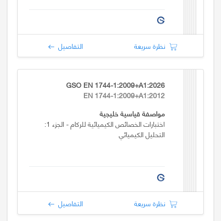
نظرة سريعة
التفاصيل
GSO EN 1744-1:2009+A1:2026
EN 1744-1:2009+A1:2012
مواصفة قياسية خليجية
اختبارات الخصائص الكيميائية للركام - الجزء 1:
التحليل الكيميائي
نظرة سريعة
التفاصيل