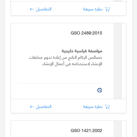
نظرة سريعة
التفاصيل
GSO 2489:2015
مواصفة قياسية خليجية
خصائص الركام الناتج من إعادة تدوير مخلفات
الإنشاء لاستخدامه في أعمال الإنشاء
نظرة سريعة
التفاصيل
GSO 1421:2002