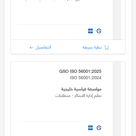
نظرة سريعة
التفاصيل
GSO ISO 56001:2025
ISO 56001:2024
مواصفة قياسية خليجية
نظم إدارة الابتكار - متطلبات