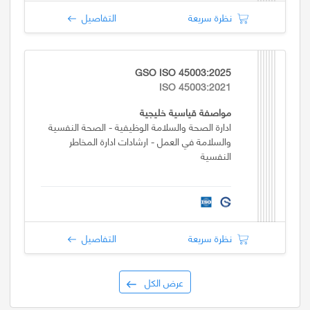
نظرة سريعة
التفاصيل
GSO ISO 45003:2025
ISO 45003:2021
مواصفة قياسية خليجية
ادارة الصحة والسلامة الوظيفية - الصحة النفسية
والسلامة في العمل - ارشادات ادارة المخاطر
النفسية
نظرة سريعة
التفاصيل
عرض الكل