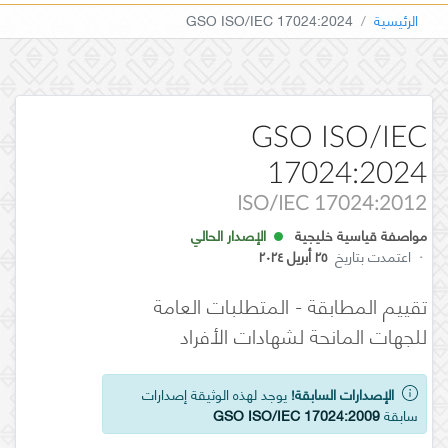
الرئيسية
GSO ISO/IEC 17024:2024
GSO ISO/IEC
17024:2024
ISO/IEC 17024:2012
مواصفة قياسية خليجية
الإصدار الحالي
·
اعتمدت بتاريخ
٢٥ أبريل ٢٠٢٤
تقييم المطابقة - المتطلبات العامة
للجهات المانحة لشهادات الأفراد
الإصدارات السابقة!
يوجد لهذه الوثيقة إصدارات
سابقة
GSO ISO/IEC 17024:2009