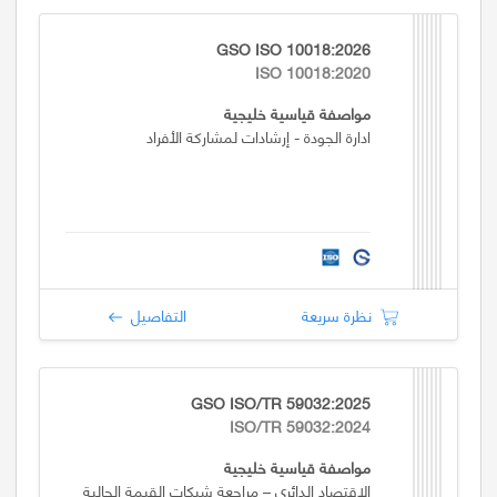
GSO ISO 10018:2026
ISO 10018:2020
مواصفة قياسية خليجية
ادارة الجودة - إرشادات لمشاركة الأفراد
نظرة سريعة
التفاصيل
GSO ISO/TR 59032:2025
ISO/TR 59032:2024
مواصفة قياسية خليجية
الاقتصاد الدائري – مراجعة شبكات القيمة الحالية