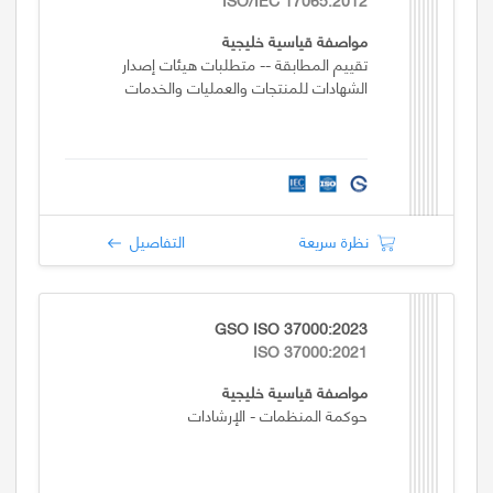
مواصفة قياسية خليجية
تقييم المطابقة -- متطلبات هيئات إصدار
الشهادات للمنتجات والعمليات والخدمات
نظرة سريعة
التفاصيل
GSO ISO 37000:2023
ISO 37000:2021
مواصفة قياسية خليجية
حوكمة المنظمات - الإرشادات