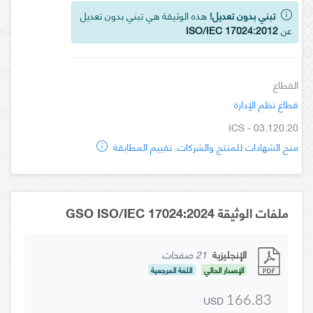
تبني بدون تعديل!
هذه الوثيقة هي تبني بدون تعديل
عن
ISO/IEC 17024:2012
القطاع
قطاع نظم الإدارة
ICS - 03.120.20
منح الشهادات للمنتج والشركات. تقييم المطابقة
ملفات الوثيقة GSO ISO/IEC 17024:2024
الإنجليزية
21 صفحات
الإصدار الحالي
اللغة المرجعية
USD
166.83