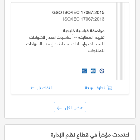
GSO ISO/IEC 17067:2015
ISO/IEC 17067:2013
مواصفة قياسية خليجية
تقييم المطابقة -- أساسيات إصدار الشهادات
للمنتجات وإرشادات مخططات إصدار الشهادات
للمنتجات
نظرة سريعة
التفاصيل
عرض الكل
اعتمدت مؤخراً في قطاع نظم الإدارة