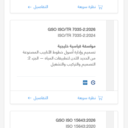
نظرة سريعة
التفاصيل
GSO ISO/TR 7035-2:2026
ISO/TR 7035-2:2024
مواصفة قياسية خليجية
تصميم وإدارة أصول خطوط الأنابيب المصنوعة
من الحديد اللدن لتطبيقات المياه — الجزء 2:
التصميم والتركيب والتشغيل
نظرة سريعة
التفاصيل
GSO ISO 15643:2026
ISO 15643:2020