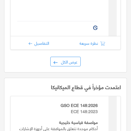
نظرة سريعة
التفاصيل
عرض الكل
اعتمدت مؤخراً في قطاع الميكانيكا
GSO ECE 148:2026
ECE 148:2023
مواصفة قياسية خليجية
أحكام موحدة تتعلق بالموافقة على أجهزة الإشارات