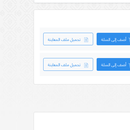
أضف إلى السلة
تحميل ملف المعاينة
أضف إلى السلة
تحميل ملف المعاينة