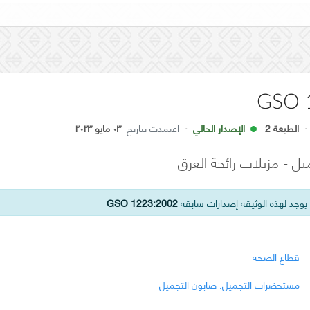
GSO 
·
الطبعة 2
الإصدار الحالي
·
اعتمدت بتاريخ
٠٣ مايو ٢٠٢٣
 - مزيلات رائحة العرق
وجد لهذه الوثيقة إصدارات سابقة
GSO 1223:2002
قطاع الصحة
مستحضرات التجميل. صابون التجميل