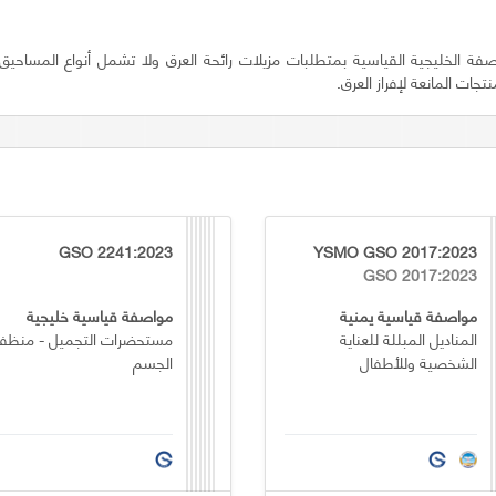
ة الخليجية القياسية بمتطلبات مزيلات رائحة العرق ولا تشمل أنواع المساحيق
جات المانعة لإفراز العرق.
GSO 2241:2023
YSMO GSO 2017:2023
GSO 2017:2023
مواصفة قياسية يمنية
مواصفة قياسية خليجية
المناديل المبللة للعناية
مستحضرات التجميل - منظف
الشخصية وللأطفال
الجسم