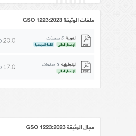
ملفات الوثيقة GSO 1223:2023
العربية
5 صفحات
D
20.0
الإصدار الحالي
اللغة المرجعية
الإنجليزية
3 صفحات
D
17.0
الإصدار الحالي
مجال الوثيقة GSO 1223:2023