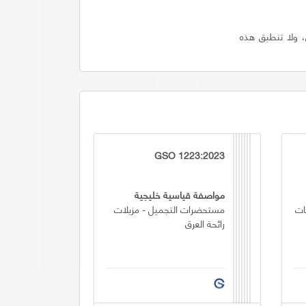
، ولا تنطبق هذه
GSO 1223:2023
مواصفة قياسية خليجية
ات
مستحضرات التجميل - مزيلات
رائحة العرق