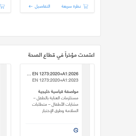
نظرة سريعة
التفاصيل
اعتمدت مؤخراً في قطاع الصحة
GSO EN 1273:2020+A1:2026
EN 1273:2020+A1:2023
مواصفة قياسية خليجية
مستلزمات العناية بالطفل –
مشايات الأطفال – متطلبات
السلامة وطرق الإختبار