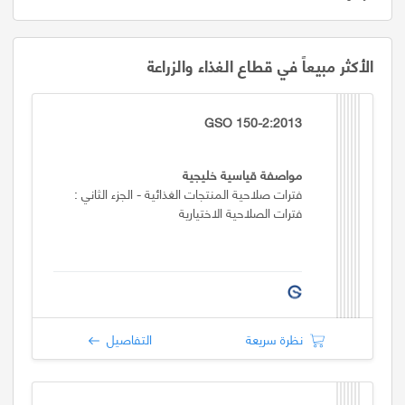
الأكثر مبيعاً في قطاع الغذاء والزراعة
GSO 150-2:2013
مواصفة قياسية خليجية
فترات صلاحية المنتجات الغذائية - الجزء الثاني :
فترات الصلاحية الاختيارية
نظرة سريعة
التفاصيل