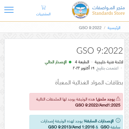
المشتريات
الرئيسية
GSO 9:2022
GSO 9:2022
لائحة فنية خليجية
·
الطبعة 4
الإصدار الحالي
·
اعتمدت بتاريخ
١٩ أكتوبر ٢٠٢٢
بطاقات المواد الغذائية المعبأة
يوجد ملحق!
هذه الوثيقة يوجد لها الملحقات التالية
GSO 9:2022/Amd1:2025
الإصدارات السابقة!
يوجد لهذه الوثيقة إصدارات
سابقة
GSO
&
GSO 9:2013/Amd 1:2016