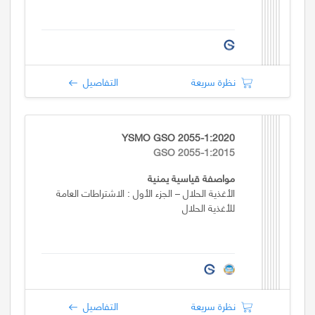
نظرة سريعة
التفاصيل
YSMO GSO 2055-1:2020
GSO 2055-1:2015
مواصفة قياسية يمنية
الأغذية الحلال – الجزء الأول : الاشتراطات العامة
للأغذية الحلال
نظرة سريعة
التفاصيل