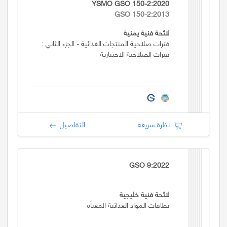
YSMO GSO 150-2:2020
GSO 150-2:2013
لائحة فنية يمنية
فترات صلاحية المنتجات الغذائية - الجزء الثاني :
فترات الصلاحية الاختيارية
نظرة سريعة
التفاصيل
GSO 9:2022
لائحة فنية خليجية
بطاقات المواد الغذائية المعبأة