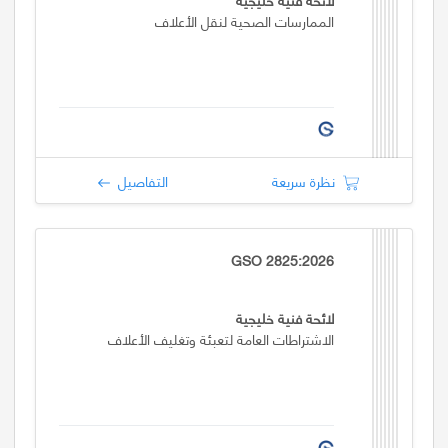
الممارسات الصحية لنقل الأعلاف
نظرة سريعة
التفاصيل
GSO 2825:2026
لائحة فنية خليجية
الاشتراطات العامة لتعبئة وتغليف الأعلاف