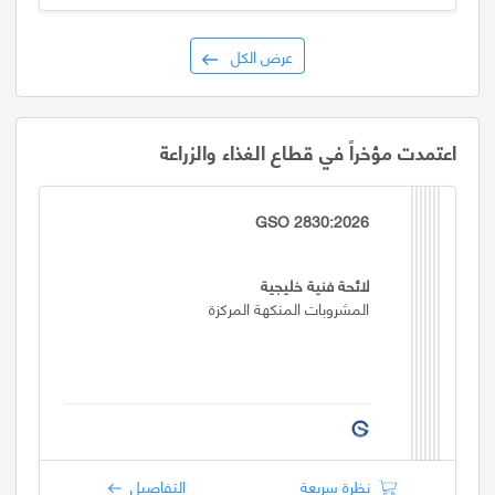
عرض الكل
اعتمدت مؤخراً في قطاع الغذاء والزراعة
GSO 2830:2026
لائحة فنية خليجية
المشروبات المنكهة المركزة
نظرة سريعة
التفاصيل