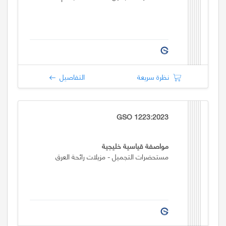
نظرة سريعة
التفاصيل
GSO 1223:2023
مواصفة قياسية خليجية
مستحضرات التجميل - مزيلات رائحة العرق