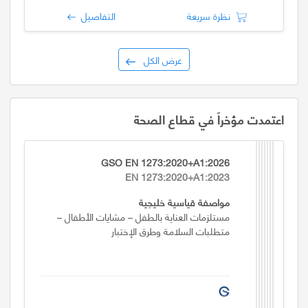
نظرة سريعة
التفاصيل
عرض الكل
اعتمدت مؤخراً في قطاع الصحة
GSO EN 1273:2020+A1:2026
EN 1273:2020+A1:2023
مواصفة قياسية خليجية
مستلزمات العناية بالطفل – مشايات الأطفال –
متطلبات السلامة وطرق الإختبار