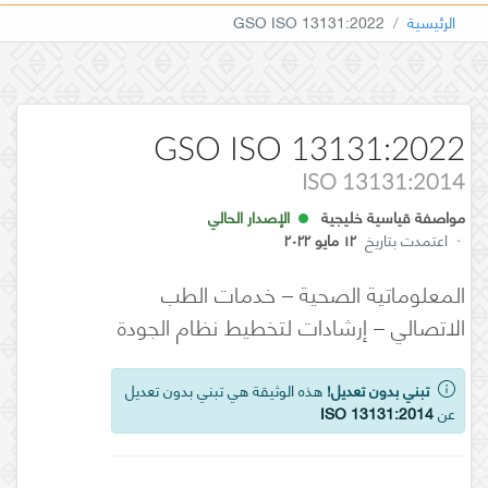
الرئيسية
GSO ISO 13131:2022
GSO ISO 13131:2022
ISO 13131:2014
مواصفة قياسية خليجية
الإصدار الحالي
·
اعتمدت بتاريخ
١٢ مايو ٢٠٢٢
المعلوماتية الصحية – خدمات الطب
الاتصالي – إرشادات لتخطيط نظام الجودة
تبني بدون تعديل!
هذه الوثيقة هي تبني بدون تعديل
عن
ISO 13131:2014