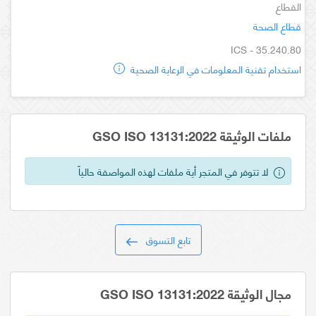
القطاع
قطاع الصحة
ICS - 35.240.80
استخدام تقنية المعلومات في الرعاية الصحية
ملفات الوثيقة GSO ISO 13131:2022
لا تتوفر في المتجر أية ملفات لهذه المواصفة حالياً
تابع التسوق
مجال الوثيقة GSO ISO 13131:2022