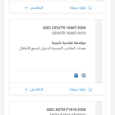
نظرة سريعة
التفاصيل
GSO CEN/TR 16467:2026
CEN/TR 16467:2013
مواصفة قياسية خليجية
معدات الملاعب الميسرة الدخول لجميع الأطفال
نظرة سريعة
التفاصيل
GSO ASTM F1816:2026
ASTM F1816:18(2024)