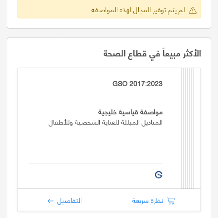
لم يتم توفير المجال لهذه المواصفة
الأكثر مبيعاً في قطاع الصحة
GSO 2017:2023
مواصفة قياسية خليجية
المناديل المبللة للعناية الشخصية وللأطفال
نظرة سريعة
التفاصيل