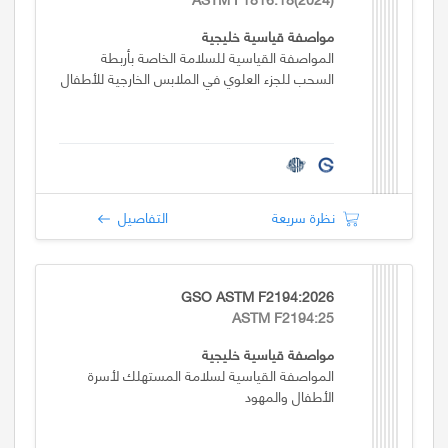
مواصفة قياسية خليجية
المواصفة القياسية للسلامة الخاصة بأربطة
السحب للجزء العلوي في الملابس الخارجية للأطفال
نظرة سريعة
التفاصيل
GSO ASTM F2194:2026
ASTM F2194:25
مواصفة قياسية خليجية
المواصفة القياسية لسلامة المستهلك لأسرة
الأطفال والمهود