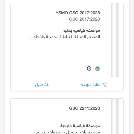
YSMO GSO 2017:2023
GSO 2017:2023
مواصفة قياسية يمنية
المناديل المبللة للعناية الشخصية وللأطفال
نظرة سريعة
التفاصيل
GSO 2241:2023
مواصفة قياسية خليجية
مستحضرات التجميل - منظفات الجسم