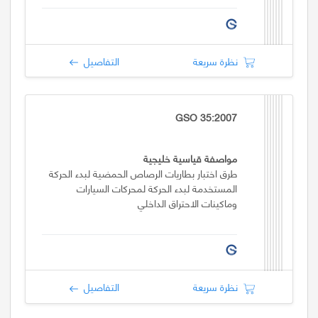
نظرة سريعة
التفاصيل
GSO 35:2007
مواصفة قياسية خليجية
طرق اختبار بطاريات الرصاص الحمضية لبدء الحركة
المستخدمة لبدء الحركة لمحركات السيارات
وماكينات الاحتراق الداخلي
نظرة سريعة
التفاصيل