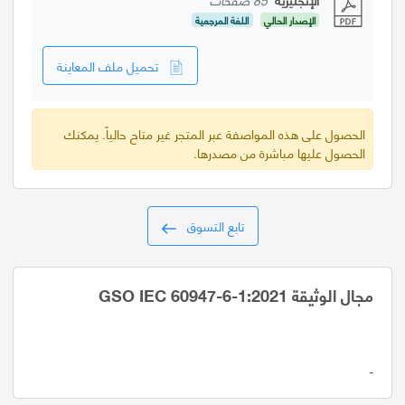
الإصدار الحالي
اللغة المرجعية
تحميل ملف المعاينة
الحصول على هذه المواصفة عبر المتجر غير متاح حالياً. يمكنك
الحصول عليها مباشرة من مصدرها.
تابع التسوق
مجال الوثيقة GSO IEC 60947-6-1:2021
-