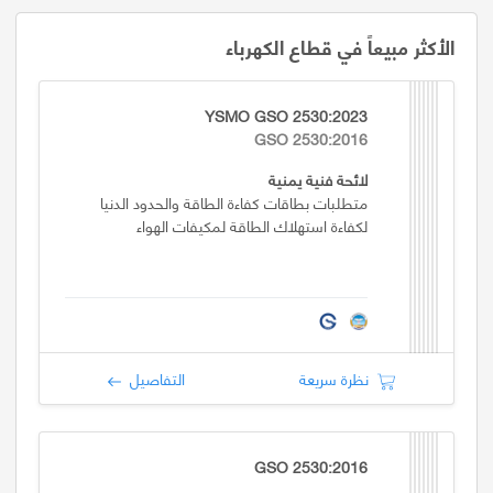
الأكثر مبيعاً في قطاع الكهرباء
YSMO GSO 2530:2023
GSO 2530:2016
لائحة فنية يمنية
متطلبات بطاقات كفاءة الطاقة والحدود الدنيا
لكفاءة استهلاك الطاقة لمكيفات الهواء
نظرة سريعة
التفاصيل
GSO 2530:2016