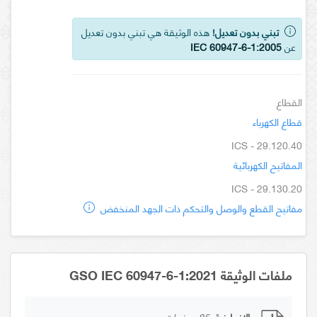
تبني بدون تعديل!
هذه الوثيقة هي تبني بدون تعديل
عن
IEC 60947-6-1:2005
القطاع
قطاع الكهرباء
ICS - 29.120.40
المفاتيح الكهربائية
ICS - 29.130.20
مفاتيح القطع والوصل والتحكم ذات الجهد المنخفض
ملفات الوثيقة GSO IEC 60947-6-1:2021
الإنجليزية
85 صفحات