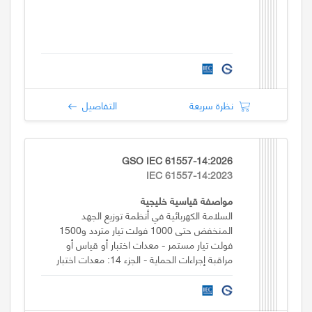
نظرة سريعة
التفاصيل
GSO IEC 61557-14:2026
IEC 61557-14:2023
مواصفة قياسية خليجية
السلامة الكهربائية في أنظمة توزيع الجهد
المنخفض حتى 1000 فولت تيار متردد و1500
فولت تيار مستمر - معدات اختبار أو قياس أو
مراقبة إجراءات الحماية - الجزء 14: معدات اختبار
سلامة المعدات الكهربائية للآلات