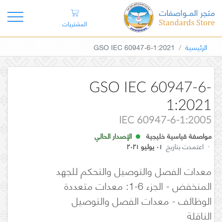
المشتريات
الرئيسية
GSO IEC 60947-6-1:2021
GSO IEC 60947-6-
1:2021
IEC 60947-6-1:2005
مواصفة قياسية خليجية
الإصدار الحالي
·
اعتمدت بتاريخ
٠١ يوليو ٢٠٢١
معدات الفصل والتوصيل والتحكم للجهد
المنخفض - الجزء 6-1: معدات متعددة
الوظائف - معدات الفصل والتوصيل
الناقلة