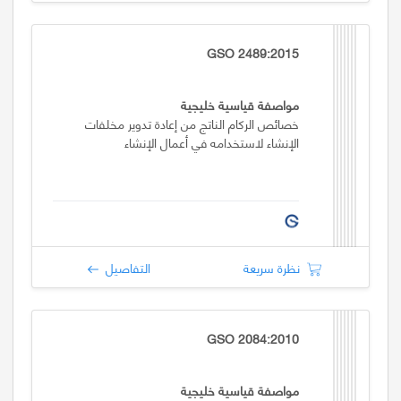
GSO 2489:2015
مواصفة قياسية خليجية
خصائص الركام الناتج من إعادة تدوير مخلفات
الإنشاء لاستخدامه في أعمال الإنشاء
نظرة سريعة
التفاصيل
GSO 2084:2010
مواصفة قياسية خليجية