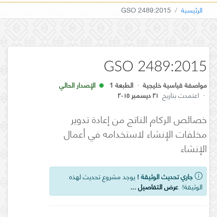
الرئيسية
GSO 2489:2015
GSO 2489:2015
مواصفة قياسية خليجية
·
الطبعة 1
الإصدار الحالي
·
اعتمدت بتاريخ
٢١ ديسمبر ٢٠١٥
خصائص الركام الناتج من إعادة تدوير
مخلفات الإنشاء لاستخدامه في أعمال
الإنشاء
جاري تحديث الوثيقة !
يوجد مشروع تحديث لهذه
الوثيقة!
عرض التفاصيل ...