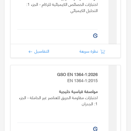
اختبارات الخصائص الكيميائية للركام - الجزء 1:
التحليل الكيميائي
نظرة سريعة
التفاصيل
GSO EN 1364-1:2026
EN 1364-1:2015
مواصفة قياسية خليجية
اختبارات مقاومة الحريق للعناصر غير الحاملة - الجزء
1: الجدران