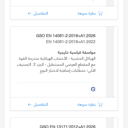
نظرة سريعة
التفاصيل
GSO EN 14081-2:2018+A1:2026
EN 14081-2:2018+A1:2022
مواصفة قياسية خليجية
الهياكل الخشبية - الأخشاب الهيكلية متدرجة القوة
مع المقطع العرضي المستطيل - الجزء 2: التصنيف
الالي؛ متطلبات إضافية لاختبار النوع
نظرة سريعة
التفاصيل
GSO EN 13171:2012+A1:2026