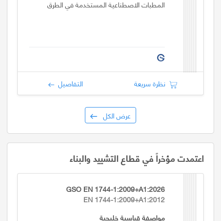
المطبات الاصطناعية المستخدمة في الطرق
نظرة سريعة
التفاصيل
عرض الكل
اعتمدت مؤخراً في قطاع التشييد والبناء
GSO EN 1744-1:2009+A1:2026
EN 1744-1:2009+A1:2012
مواصفة قياسية خليجية