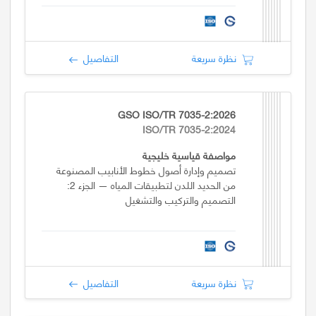
نظرة سريعة
التفاصيل
GSO ISO/TR 7035-2:2026
ISO/TR 7035-2:2024
مواصفة قياسية خليجية
تصميم وإدارة أصول خطوط الأنابيب المصنوعة
من الحديد اللدن لتطبيقات المياه — الجزء 2:
التصميم والتركيب والتشغيل
نظرة سريعة
التفاصيل