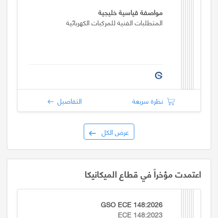
مواصفة قياسية خليجية
المتطلبات الفنية للمركبات الكهربائية
نظرة سريعة
التفاصيل
عرض الكل
اعتمدت مؤخراً في قطاع الميكانيكا
GSO ECE 148:2026
ECE 148:2023