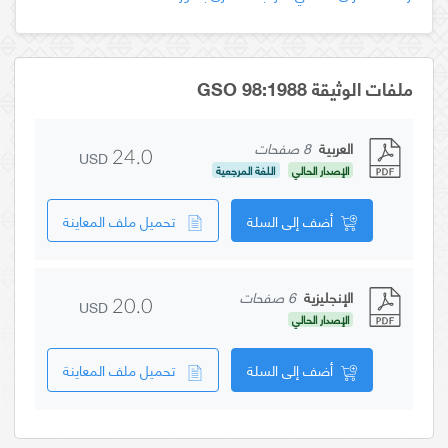
ملفات الوثيقة GSO 98:1988
العربية
8 صفحات
USD
24.0
الإصدار الحالي
اللغة المرجعية
أضف إلى السلة
تحميل ملف المعاينة
الإنجليزية
6 صفحات
USD
20.0
الإصدار الحالي
أضف إلى السلة
تحميل ملف المعاينة